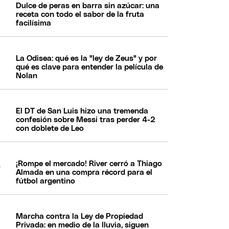
Dulce de peras en barra sin azúcar: una
receta con todo el sabor de la fruta
facilísima
La Odisea: qué es la "ley de Zeus" y por
qué es clave para entender la película de
Nolan
El DT de San Luis hizo una tremenda
confesión sobre Messi tras perder 4-2
con doblete de Leo
¡Rompe el mercado! River cerró a Thiago
Almada en una compra récord para el
fútbol argentino
Marcha contra la Ley de Propiedad
Privada: en medio de la lluvia, siguen