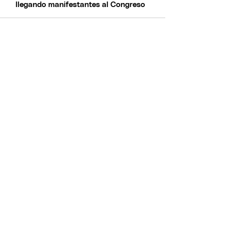
llegando manifestantes al Congreso