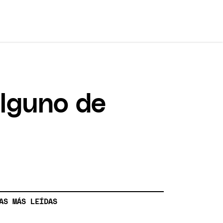
alguno de
AS MÁS LEÍDAS