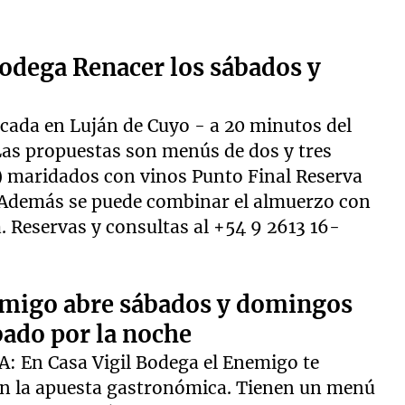
odega Renacer los sábados y
cada en Luján de Cuyo - a 20 minutos del
as propuestas son menús de dos y tres
) maridados con vinos Punto Final Reserva
 Además se puede combinar el almuerzo con
. Reservas y consultas al +54 9 2613 16-
emigo abre sábados y domingos
bado por la noche
En Casa Vigil Bodega el Enemigo te
an la apuesta gastronómica. Tienen un menú