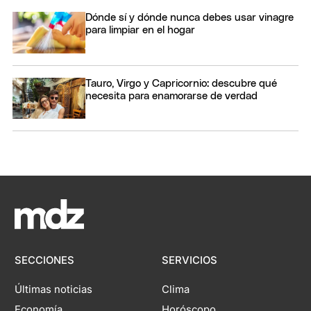
Dónde sí y dónde nunca debes usar vinagre
para limpiar en el hogar
Tauro, Virgo y Capricornio: descubre qué
necesita para enamorarse de verdad
SECCIONES
SERVICIOS
Últimas noticias
Clima
Economía
Horóscopo