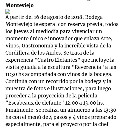
Monteviejo
A partir del 16 de agosto de 2018, Bodega
Monteviejo te espera, con reserva previa, todos
los jueves al mediodía para vivenciar un
momento único e innovador que enlaza Arte,
Vinos, Gastronomía y la increíble vista de la
Cordillera de los Andes. Se trata de la
experiencia "Cuatro Elefantes" que incluye la
visita guiada a la escultura "Reverencia" a las
11:30 hs acompañada con vinos de la bodega.
Continúa con un recorrido por la bodega y la
muestra de fotos e ilustraciones, para luego
proceder a la proyección de la película
"Escabeaux de elefante" 12:00 a 13:00 hs.
Finalmente, se realiza un almuerzo a las 13:30
hs con el menú de 4 pasos y 4 vinos preparado
especialmente, para el proyecto por la chef