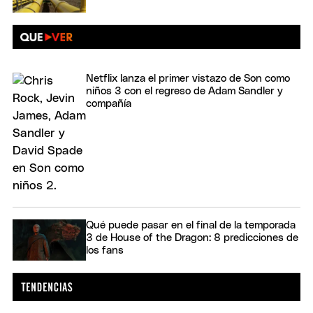
Netflix lanza el primer vistazo de Son como
niños 3 con el regreso de Adam Sandler y
compañía
Qué puede pasar en el final de la temporada
3 de House of the Dragon: 8 predicciones de
los fans