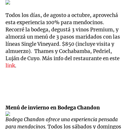
Todos los días, de agosto a octubre, aprovechá
esta experiencia 100% para mendocinos.
Recorré la bodega, degustá 3 vinos Premium, y
almorzá un menú de 3 pasos maridados con las
líneas Single Vineyard. $850 (incluye visita y
almuerzo). Thames y Cochabamba, Pedriel,
Luján de Cuyo. Más info del restaurante en este
link
.
Menú de invierno en Bodega Chandon
Bodega Chandon ofrece una experiencia pensada
para mendocinos.
Todos los sábados y domingos