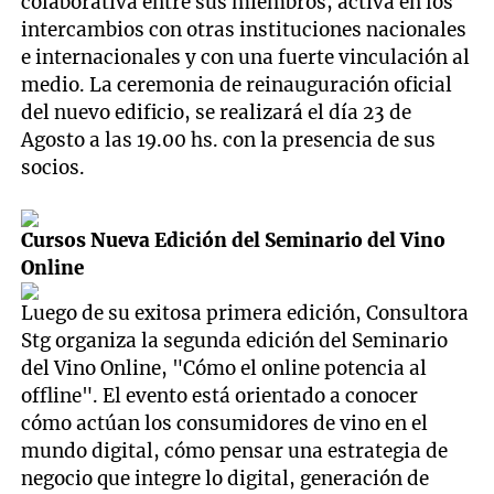
colaborativa entre sus miembros, activa en los
intercambios con otras instituciones nacionales
e internacionales y con una fuerte vinculación al
medio. La ceremonia de reinauguración oficial
del nuevo edificio, se realizará el día 23 de
Agosto a las 19.00 hs. con la presencia de sus
socios.
Cursos Nueva Edición del Seminario del Vino
Online
Luego de su exitosa primera edición, Consultora
Stg organiza la segunda edición del Seminario
del Vino Online, "Cómo el online potencia al
offline". El evento está orientado a conocer
cómo actúan los consumidores de vino en el
mundo digital, cómo pensar una estrategia de
negocio que integre lo digital, generación de