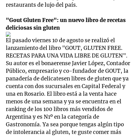
restaurants de lujo del país.
"Gout Gluten Free": un nuevo libro de recetas
deliciosas sin gluten
El pasado viernes 10 de agosto se realizó el
lanzamiento del libro "GOUT, GLUTEN FREE.
RECETAS PARA UNA VIDA LIBRE DE GLUTEN".
Su autor es el bonaerense Javier López, Contador
Público, empresario y co-fundador de GOUT, la
panadería de delicatesen libres de gluten que ya
cuenta con dos sucursales en Capital Federal y
una en Rosario. El libro está a la venta hace
menos de una semana y ya se encuentra en el
ranking de los 100 libros más vendidos de
Argentina y es N1º en la categoría de
Gastronomía. Ya sea porque tengas algún tipo
de intolerancia al gluten, te guste comer más