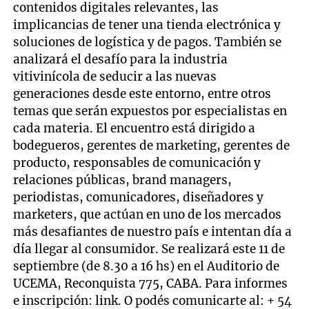
contenidos digitales relevantes, las
implicancias de tener una tienda electrónica y
soluciones de logística y de pagos. También se
analizará el desafío para la industria
vitivinícola de seducir a las nuevas
generaciones desde este entorno, entre otros
temas que serán expuestos por especialistas en
cada materia. El encuentro está dirigido a
bodegueros, gerentes de marketing, gerentes de
producto, responsables de comunicación y
relaciones públicas, brand managers,
periodistas, comunicadores, diseñadores y
marketers, que actúan en uno de los mercados
más desafiantes de nuestro país e intentan día a
día llegar al consumidor. Se realizará este 11 de
septiembre (de 8.30 a 16 hs) en el Auditorio de
UCEMA, Reconquista 775, CABA. Para informes
e inscripción: link. O podés comunicarte al: + 54