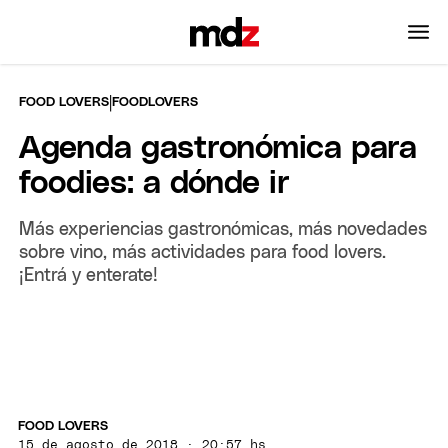
|
FOOD LOVERS
FOODLOVERS
Agenda gastronómica para
foodies: a dónde ir
Más experiencias gastronómicas, más novedades
sobre vino, más actividades para food lovers.
¡Entrá y enterate!
FOOD LOVERS
15 de agosto de 2018 · 20:57 hs