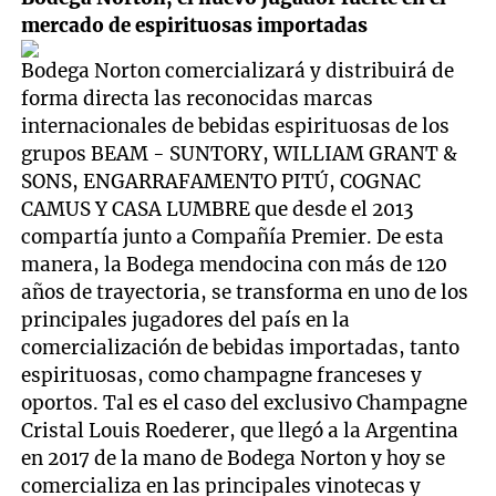
mercado de espirituosas importadas
Bodega Norton comercializará y distribuirá de
forma directa las reconocidas marcas
internacionales de bebidas espirituosas de los
grupos BEAM - SUNTORY, WILLIAM GRANT &
SONS, ENGARRAFAMENTO PITÚ, COGNAC
CAMUS Y CASA LUMBRE que desde el 2013
compartía junto a Compañía Premier. De esta
manera, la Bodega mendocina con más de 120
años de trayectoria, se transforma en uno de los
principales jugadores del país en la
comercialización de bebidas importadas, tanto
espirituosas, como champagne franceses y
oportos. Tal es el caso del exclusivo Champagne
Cristal Louis Roederer, que llegó a la Argentina
en 2017 de la mano de Bodega Norton y hoy se
comercializa en las principales vinotecas y