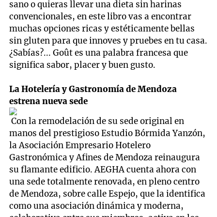
sano o quieras llevar una dieta sin harinas
convencionales, en este libro vas a encontrar
muchas opciones ricas y estéticamente bellas
sin gluten para que innoves y pruebes en tu casa.
¿Sabías?... Goût es una palabra francesa que
significa sabor, placer y buen gusto.
La Hotelería y Gastronomía de Mendoza
estrena nueva sede
Con la remodelación de su sede original en
manos del prestigioso Estudio Bórmida Yanzón,
la Asociación Empresario Hotelero
Gastronómica y Afines de Mendoza reinaugura
su flamante edificio. AEGHA cuenta ahora con
una sede totalmente renovada, en pleno centro
de Mendoza, sobre calle Espejo, que la identifica
como una asociación dinámica y moderna,