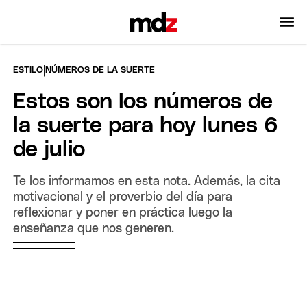
|
ESTILO
NÚMEROS DE LA SUERTE
Estos son los números de
la suerte para hoy lunes 6
de julio
Te los informamos en esta nota. Además, la cita
motivacional y el proverbio del día para
reflexionar y poner en práctica luego la
enseñanza que nos generen.