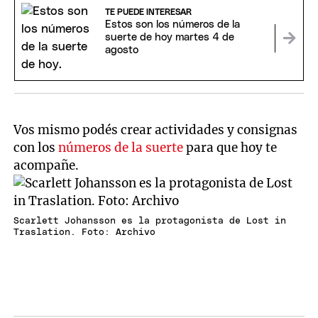
TE PUEDE INTERESAR
Estos son los números de la
suerte de hoy martes 4 de
agosto
Vos mismo podés crear actividades y consignas
con los
números de la suerte
para que hoy te
acompañe.
Scarlett Johansson es la protagonista de Lost in
Traslation. Foto: Archivo