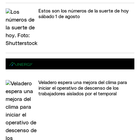
Estos son los números de la suerte de hoy
sábado 1 de agosto
Veladero espera una mejora del clima para
iniciar el operativo de descenso de los
trabajadores aislados por el temporal