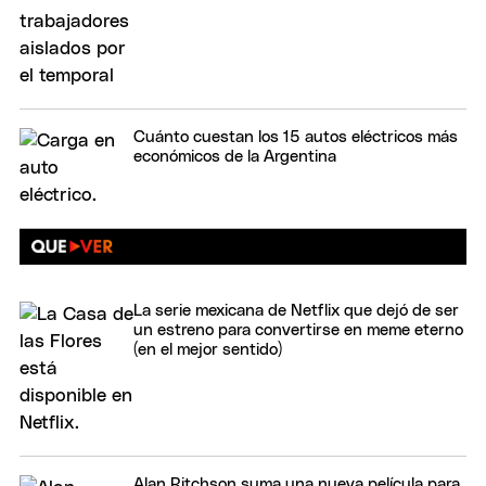
Cuánto cuestan los 15 autos eléctricos más
económicos de la Argentina
La serie mexicana de Netflix que dejó de ser
un estreno para convertirse en meme eterno
(en el mejor sentido)
Alan Ritchson suma una nueva película para