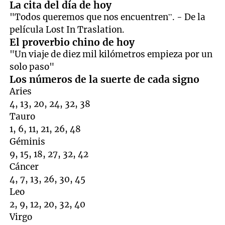
La cita del día de hoy
"Todos queremos que nos encuentren”. - De la
película Lost In Traslation.
El proverbio chino de hoy
"Un viaje de diez mil kilómetros empieza por un
solo paso"
Los números de la suerte de cada signo
Aries
4, 13, 20, 24, 32, 38
Tauro
1, 6, 11, 21, 26, 48
Géminis
9, 15, 18, 27, 32, 42
Cáncer
4, 7, 13, 26, 30, 45
Leo
2, 9, 12, 20, 32, 40
Virgo