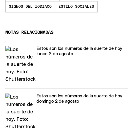
SIGNOS DEL ZODIACO
ESTILO SOCIALES
NOTAS RELACIONADAS
Estos son los números de la suerte de hoy
lunes 3 de agosto
Estos son los números de la suerte de hoy
domingo 2 de agosto