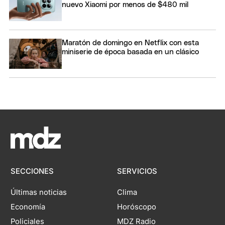
nuevo Xiaomi por menos de $480 mil
Maratón de domingo en Netflix con esta
miniserie de época basada en un clásico
SECCIONES
SERVICIOS
Últimas noticias
Clima
Economía
Horóscopo
Policiales
MDZ Radio