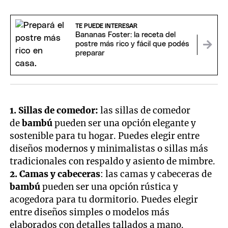
TE PUEDE INTERESAR
Bananas Foster: la receta del
postre más rico y fácil que podés
preparar
1. Sillas de comedor:
las sillas de comedor
de
bambú
pueden ser una opción elegante y
sostenible para tu hogar. Puedes elegir entre
diseños modernos y minimalistas o sillas más
tradicionales con respaldo y asiento de mimbre.
2. Camas y cabeceras
: las camas y cabeceras de
bambú
pueden ser una opción rústica y
acogedora para tu dormitorio. Puedes elegir
entre diseños simples o modelos más
elaborados con detalles tallados a mano.