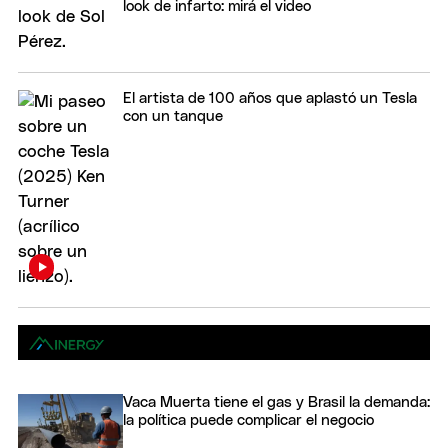
look de infarto: mirá el video
El artista de 100 años que aplastó un Tesla
con un tanque
Vaca Muerta tiene el gas y Brasil la demanda:
la política puede complicar el negocio