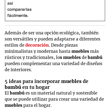
Además de ser una opción ecológica, también
son versátiles y pueden adaptarse a diferentes
estilos de
decoración
. Desde piezas
minimalistas y modernas hasta
muebles
más
rústicos y tradicionales, lo
s muebles
de
bambú
pueden complementar una variedad de diseños
de interiores.
5 ideas para incorporar
muebles
de
bambú
en tu hogar
El
bambú
es un material natural y sostenible
que se puede utilizar para crear una variedad de
muebles
para el hogar.