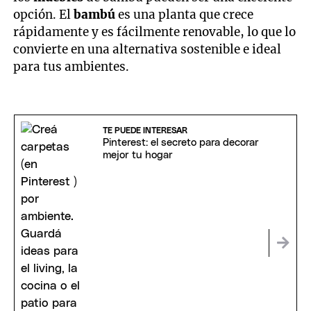
opción. El
bambú
es una planta que crece
rápidamente y es fácilmente renovable, lo que lo
convierte en una alternativa sostenible e ideal
para tus ambientes.
TE PUEDE INTERESAR
Pinterest: el secreto para decorar
mejor tu hogar