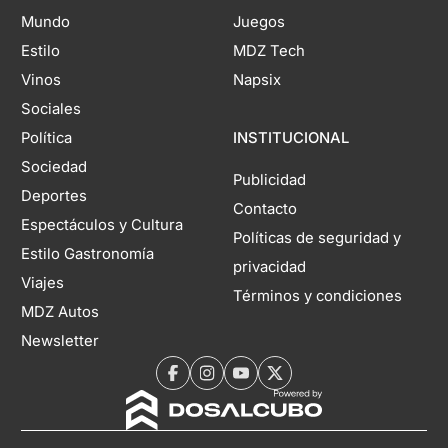
Mundo
Juegos
Estilo
MDZ Tech
Vinos
Napsix
Sociales
Política
INSTITUCIONAL
Sociedad
Publicidad
Deportes
Contacto
Espectáculos y Cultura
Políticas de seguridad y
Estilo Gastronomía
privacidad
Viajes
Términos y condiciones
MDZ Autos
Newsletter