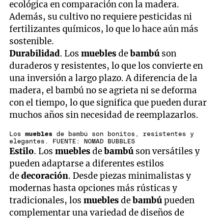
ecológica en comparación con la madera.
Además, su cultivo no requiere pesticidas ni
fertilizantes químicos, lo que lo hace aún más
sostenible.
Durabilidad
. Los
muebles
de
bambú
son
duraderos y resistentes, lo que los convierte en
una inversión a largo plazo. A diferencia de la
madera, el bambú no se agrieta ni se deforma
con el tiempo, lo que significa que pueden durar
muchos años sin necesidad de reemplazarlos.
Los
muebles
de bambú son bonitos, resistentes y
elegantes. FUENTE: NOMAD BUBBLES
Estilo
. Los
muebles
de
bambú
son versátiles y
pueden adaptarse a diferentes estilos
de
decoración
. Desde piezas minimalistas y
modernas hasta opciones más rústicas y
tradicionales, los
muebles
de
bambú
pueden
complementar una variedad de diseños de