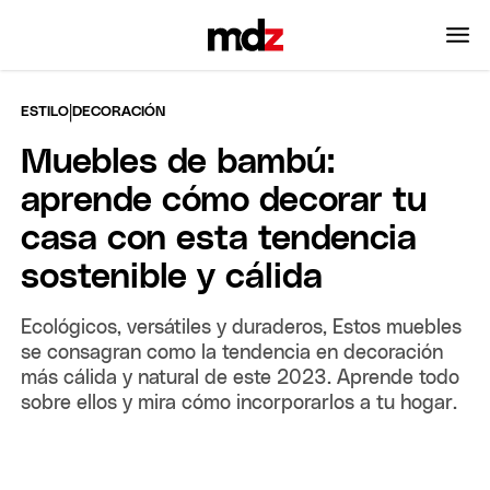
|
ESTILO
DECORACIÓN
Muebles de bambú:
aprende cómo decorar tu
casa con esta tendencia
sostenible y cálida
Ecológicos, versátiles y duraderos, Estos muebles
se consagran como la tendencia en decoración
más cálida y natural de este 2023. Aprende todo
sobre ellos y mira cómo incorporarlos a tu hogar.