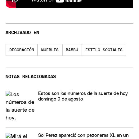
ARCHIVADO EN
DECORACIÓN
MUEBLES
BAMBÚ
ESTILO SOCIALES
NOTAS RELACIONADAS
Estos son los números de la suerte de hoy
domingo 9 de agosto
Sol Pérez apareció con pezoneras XL en un