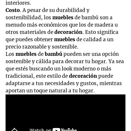
interiores.
Costo
. A pesar de su durabilidad y
sostenibilidad, los
muebles
de bambú son a
menudo más económicos que los de madera u
otros materiales de
decoración
. Esto significa
que puedes obtener
muebles
de calidad a un
precio razonable y sostenible.
Los
muebles
de
bambú
pueden ser una opción
sostenible y cálida para decorar tu hogar. Ya sea
que estés buscando un look moderno o más
tradicional, este estilo de
decoración
puede
adaptarse a tus necesidades y gustos, mientras
aportan un toque natural a tu hogar.