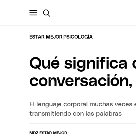
|
ESTAR MEJOR
PSICOLOGÍA
Qué significa 
conversación,
El lenguaje corporal muchas veces 
transmitiendo con las palabras
MDZ ESTAR MEJOR