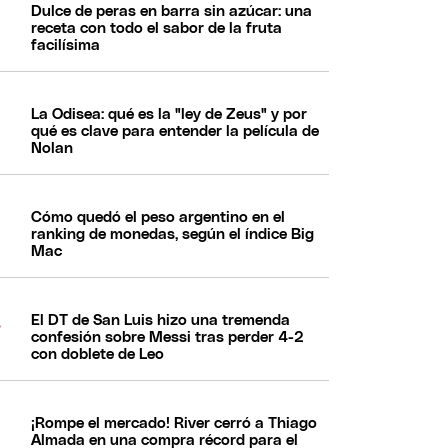
Dulce de peras en barra sin azúcar: una
receta con todo el sabor de la fruta
facilísima
La Odisea: qué es la "ley de Zeus" y por
qué es clave para entender la película de
Nolan
Cómo quedó el peso argentino en el
ranking de monedas, según el índice Big
Mac
El DT de San Luis hizo una tremenda
confesión sobre Messi tras perder 4-2
con doblete de Leo
¡Rompe el mercado! River cerró a Thiago
Almada en una compra récord para el