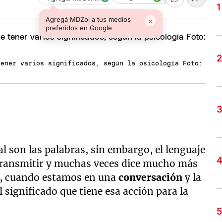
Agregá MDZol a tus medios
×
preferidos en Google
tener varios significados, según la psicología Foto:
l son las palabras, sin embargo, el lenguaje
transmitir y muchas veces dice mucho más
do, cuando estamos en una
conversación
y la
el significado que tiene esa acción para la