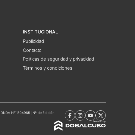
INSTITUCIONAL
Publicidad
Contacto
Políticas de seguridad y privacidad
Términos y condiciones
tro DNDA N°11804985 | Nº de Edición