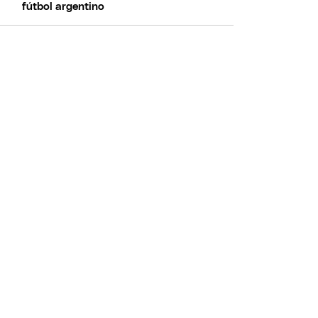
fútbol argentino