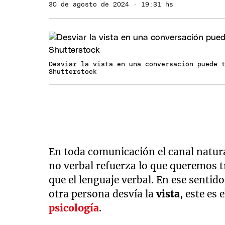
30 de agosto de 2024 · 19:31 hs
Desviar la vista en una conversación puede 
Shutterstock
En toda comunicación el canal natura
no verbal refuerza lo que queremos 
que el lenguaje verbal. En ese senti
otra persona desvía la
vista
, este es 
psicología
.