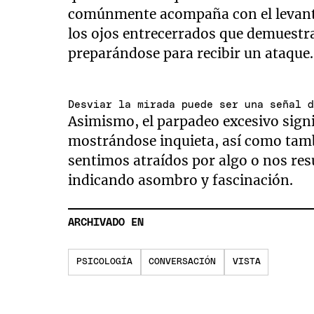
comúnmente acompaña con el levantam
los ojos entrecerrados que demuestr
preparándose para recibir un ataque.
Desviar la mirada puede ser una señal 
Asimismo, el parpadeo excesivo signi
mostrándose inquieta, así como tam
sentimos atraídos por algo o nos resu
indicando asombro y fascinación.
ARCHIVADO EN
PSICOLOGÍA
CONVERSACIÓN
VISTA