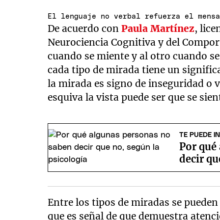
El lenguaje no verbal refuerza el mens
De acuerdo con
Paula Martínez
, lic
Neurociencia Cognitiva y del Comport
cuando se miente y al otro cuando se 
cada tipo de mirada tiene un signifi
la mirada es signo de inseguridad o
esquiva la vista puede ser que se s
TE PUEDE I
Por qué
decir qu
Entre los tipos de miradas se pueden
que es señal de que demuestra atenci