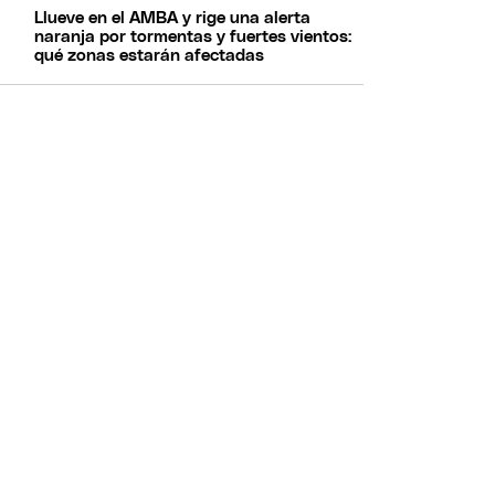
Llueve en el AMBA y rige una alerta
naranja por tormentas y fuertes vientos:
qué zonas estarán afectadas