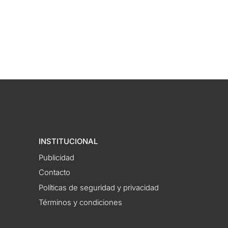
INSTITUCIONAL
Publicidad
Contacto
Políticas de seguridad y privacidad
Términos y condiciones