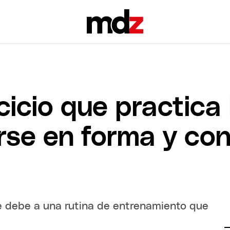
rcicio que practica
se en forma y con
se debe a una rutina de entrenamiento que