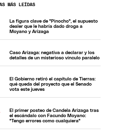
AS MÁS LEÍDAS
La figura clave de "Pinocho", el supuesto
dealer que le habría dado droga a
Moyano y Arizaga
Caso Arizaga: negativa a declarar y los
detalles de un misterioso vínculo paralelo
El Gobierno retiró el capítulo de Tierras:
qué queda del proyecto que el Senado
vota este jueves
El primer posteo de Candela Arizaga tras
el escándalo con Facundo Moyano:
"Tengo errores como cualquiera"