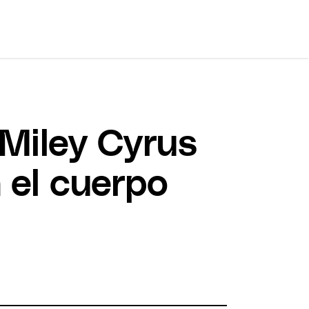
 Miley Cyrus
 el cuerpo