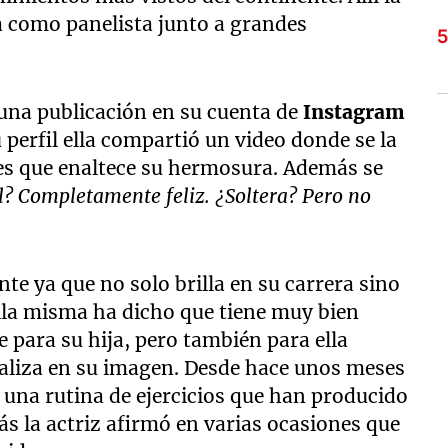
como panelista junto a grandes
 una publicación en su cuenta de
Instagram
 perfil ella compartió un video donde se la
des que enaltece su hermosura. Además se
l? Completamente feliz. ¿Soltera? Pero no
te ya que no solo brilla en su carrera sino
lla misma ha dicho que tiene muy bien
 para su hija, pero también para ella
aliza en su imagen. Desde hace unos meses
 una rutina de ejercicios que han producido
s la actriz afirmó en varias ocasiones que