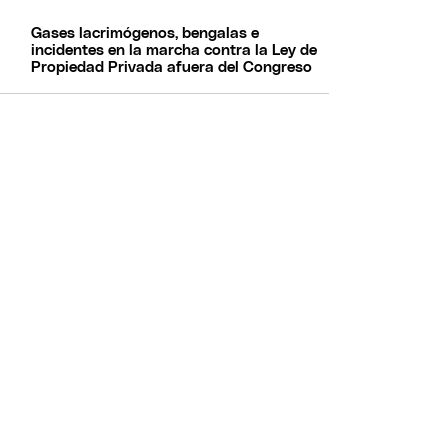
Gases lacrimógenos, bengalas e
incidentes en la marcha contra la Ley de
Propiedad Privada afuera del Congreso