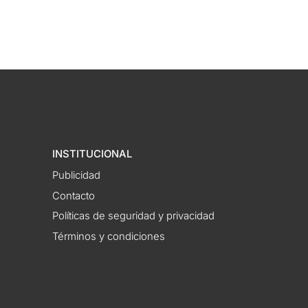
INSTITUCIONAL
Publicidad
Contacto
Políticas de seguridad y privacidad
Términos y condiciones