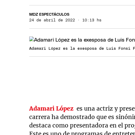
MDZ ESPECTÁCULOS
24 de abril de 2022 · 10:13 hs
Adamari López es la exesposa de Luis Fonsi 
Adamari López
es una actriz y prese
carrera ha demostrado que es sinóni
destaca como presentadora en el pro
Este es uno de programas de entreten