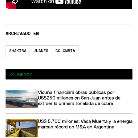
ARCHIVADO EN
SHAKIRA
JUANES
COLOMBIA
Vicuña financiará obras públicas por
US$250 millones en San Juan antes de
extraer la primera tonelada de cobre
US$ 5.700 millones: Vaca Muerta y la energía
marcan récord en M&A en Argentina