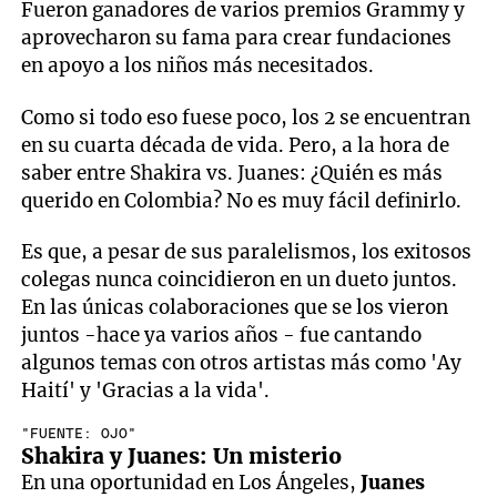
Fueron ganadores de varios premios Grammy y
aprovecharon su fama para crear fundaciones
en apoyo a los niños más necesitados.
Como si todo eso fuese poco, los 2 se encuentran
en su cuarta década de vida. Pero, a la hora de
saber entre Shakira vs. Juanes: ¿Quién es más
querido en Colombia? No es muy fácil definirlo.
Es que, a pesar de sus paralelismos, los exitosos
colegas nunca coincidieron en un dueto juntos.
En las únicas colaboraciones que se los vieron
juntos -hace ya varios años - fue cantando
algunos temas con otros artistas más como 'Ay
Haití' y 'Gracias a la vida'.
"FUENTE: OJO"
Shakira y Juanes: Un misterio
En una oportunidad en Los Ángeles,
Juanes