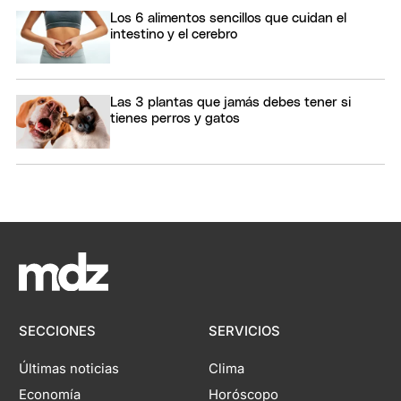
Los 6 alimentos sencillos que cuidan el
intestino y el cerebro
Las 3 plantas que jamás debes tener si
tienes perros y gatos
SECCIONES
SERVICIOS
Últimas noticias
Clima
Economía
Horóscopo