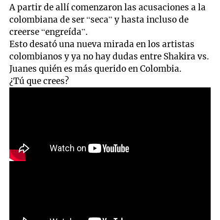
A partir de allí comenzaron las acusaciones a la
colombiana de ser “seca” y hasta incluso de
creerse “engreída”.
Esto desató una nueva mirada en los artistas
colombianos y ya no hay dudas entre Shakira vs.
Juanes quién es más querido en Colombia.
¿Tú que crees?