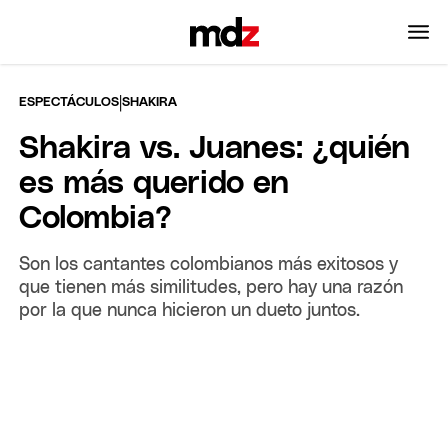
|
ESPECTÁCULOS
SHAKIRA
Shakira vs. Juanes: ¿quién
es más querido en
Colombia?
Son los cantantes colombianos más exitosos y
que tienen más similitudes, pero hay una razón
por la que nunca hicieron un dueto juntos.