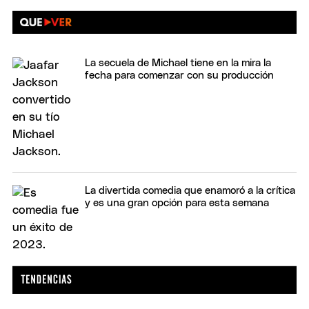
La secuela de Michael tiene en la mira la
fecha para comenzar con su producción
La divertida comedia que enamoró a la crítica
y es una gran opción para esta semana