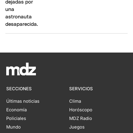
SECCIONES
SERVICIOS
Últimas noticias
Clima
Economía
Horóscopo
Policiales
MDZ Radio
Mundo
Juegos