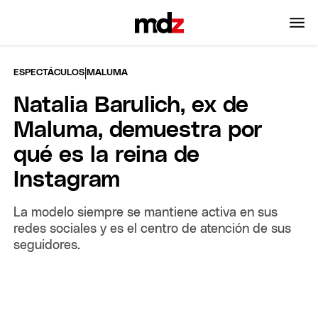
|
ESPECTÁCULOS
MALUMA
Natalia Barulich, ex de
Maluma, demuestra por
qué es la reina de
Instagram
La modelo siempre se mantiene activa en sus
redes sociales y es el centro de atención de sus
seguidores.