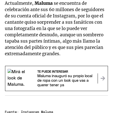
Actualmente,
Maluma
se encuentra de
celebración ante sus 60 millones de seguidores
de su cuenta oficial de Instagram, por lo que el
cantante quiso sorprender a sus fanáticos con
una fotografía en la que se lo puede ver
completamente desnudo, aunque un sombrero
tapaba sus partes íntimas, algo más llamo la
atención del público y es que sus pies parecían
extremadamente grandes.
TE PUEDE INTERESAR
Maluma inauguró su propio local
de ropa con un look que vas a
querer tener ya
Fuente: Instagram Maluma