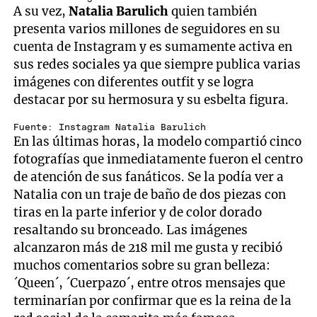
A su vez,
Natalia Barulich
quien también
presenta varios millones de seguidores en su
cuenta de Instagram y es sumamente activa en
sus redes sociales ya que siempre publica varias
imágenes con diferentes outfit y se logra
destacar por su hermosura y su esbelta figura.
Fuente: Instagram Natalia Barulich
En las últimas horas, la modelo compartió cinco
fotografías que inmediatamente fueron el centro
de atención de sus fanáticos. Se la podía ver a
Natalia con un traje de baño de dos piezas con
tiras en la parte inferior y de color dorado
resaltando su bronceado. Las imágenes
alcanzaron más de 218 mil me gusta y recibió
muchos comentarios sobre su gran belleza:
´Queen´, ´Cuerpazo´, entre otros mensajes que
terminarían por confirmar que es la reina de la