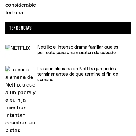
Netflix: el intenso drama familiar que es
perfecto para una maratón de sábado
La serie alemana de Netflix que podés
terminar antes de que termine el fin de
semana