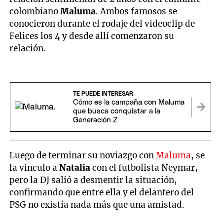
colombiano
Maluma
. Ambos famosos se
conocieron durante el rodaje del videoclip de
Felices los 4 y desde allí comenzaron su
relación.
TE PUEDE INTERESAR
Cómo es la campaña con Maluma
que busca conquistar a la
Generación Z
Luego de terminar su noviazgo con
Maluma
, se
la vinculo a
Natalia
con el futbolista Neymar,
pero la DJ salió a desmentir la situación,
confirmando que entre ella y el delantero del
PSG no existía nada más que una amistad.