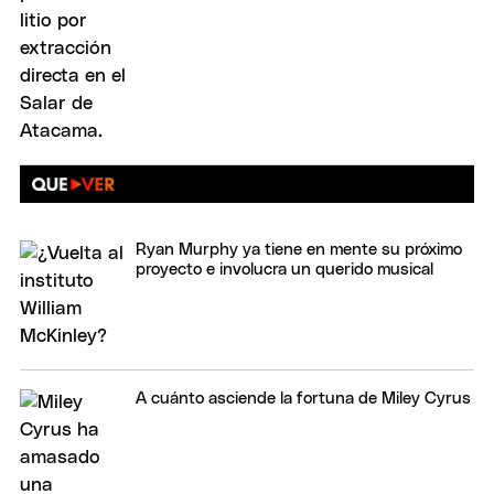
Ryan Murphy ya tiene en mente su próximo
proyecto e involucra un querido musical
A cuánto asciende la fortuna de Miley Cyrus