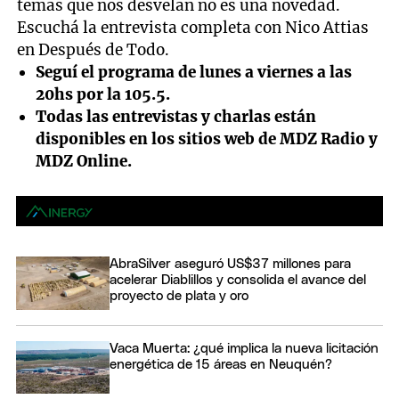
temas que nos desvelan no es una novedad.
Escuchá la entrevista completa con Nico Attias
en Después de Todo.
Seguí el programa de lunes a viernes a las
20hs por la 105.5.
Todas las entrevistas y charlas están
disponibles en los sitios web de MDZ Radio y
MDZ Online.
AbraSilver aseguró US$37 millones para
acelerar Diablillos y consolida el avance del
proyecto de plata y oro
Vaca Muerta: ¿qué implica la nueva licitación
energética de 15 áreas en Neuquén?