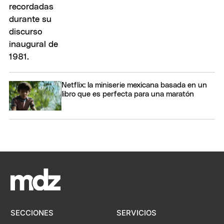
Netflix: la miniserie mexicana basada en un
libro que es perfecta para una maratón
SECCIONES
SERVICIOS