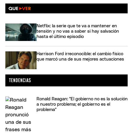
Netflix: la serie que te va a mantener en
tensión y no vas a saber si hay salvación
hasta el último episodio
Harrison Ford irreconocible: el cambio físico
que marcó una de sus mejores actuaciones
Ronald Reagan: "El gobierno no es la solución
a nuestro problema; el gobierno es el
problema"