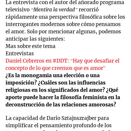
La entrevista con el autor del añorado programa
televisivo
“Mentira la verdad”
recorrió
rápidamente una perspectiva filosófica sobre los
interrogantes modernos sobre cómo pensamos
el amor. Solo por mencionar algunas, podemos
anticipar las siguientes:
Mas sobre este tema
Entrevistas
Daniel Cebreros en #DDT: “Hay que desafiar el
concepto de lo que creemos que es amor”
¿Es la monogamia una elección o una
imposición? ¿Cuáles son las influencias
religiosas en los significados del amor? ¿Qué
aporte puede hacer la filosofía feminista en la
deconstrucción de las relaciones amorosas?
La capacidad de Darío Sztajnszrajber para
simplificar el pensamiento profundo de los