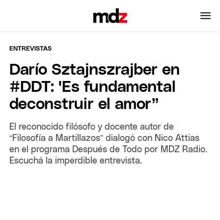
ENTREVISTAS
Darío Sztajnszrajber en
#DDT: 'Es fundamental
deconstruir el amor”
El reconocido filósofo y docente autor de
“Filosofía a Martillazos” dialogó con Nico Attias
en el programa Después de Todo por MDZ Radio.
Escuchá la imperdible entrevista.