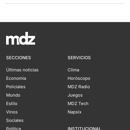
SECCIONES
SERVICIOS
Últimas noticias
Clima
Economía
Horóscopo
Policiales
MDZ Radio
Mundo
Juegos
Estilo
MDZ Tech
Vinos
Napsix
Sociales
Política
INSTITUCIONAL