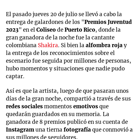
El pasado jueves 20 de julio se llevó a cabo la
entrega de galardones de los "
Premios Juventud
2023
" en el
Coliseo
de
Puerto
Rico
, donde la
gran ganadora de la noche fue la cantante
colombiana
Shakira
. Si bien la
alfombra roja
y
la entrega de los reconocimientos sobre el
escenario fue seguida por millones de personas,
hubo momentos y situaciones que nadie pudo
captar.
Así es que la artista, luego de que pasaran unos
días de la gran noche, compartió a través de sus
redes sociales
momentos
emotivos
que
quedarán guardados en su memoria. La
ganadora de 8 premios publicó en su cuenta de
Instagram
una tierna
fotografía
que conmovió a
sus millones de seguidores.