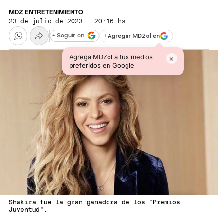
MDZ ENTRETENIMIENTO
23 de julio de 2023 · 20:16 hs
+
Agregar MDZol en
+ Seguir en
Agregá MDZol a tus medios
×
preferidos en Google
Shakira fue la gran ganadora de los "Premios
Juventud".