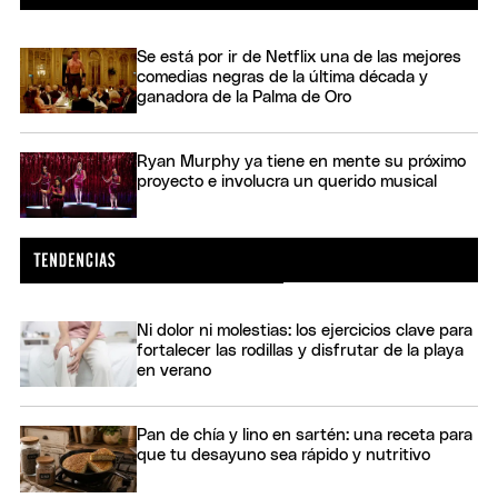
Se está por ir de Netflix una de las mejores
comedias negras de la última década y
ganadora de la Palma de Oro
Ryan Murphy ya tiene en mente su próximo
proyecto e involucra un querido musical
Ni dolor ni molestias: los ejercicios clave para
fortalecer las rodillas y disfrutar de la playa
en verano
Pan de chía y lino en sartén: una receta para
que tu desayuno sea rápido y nutritivo