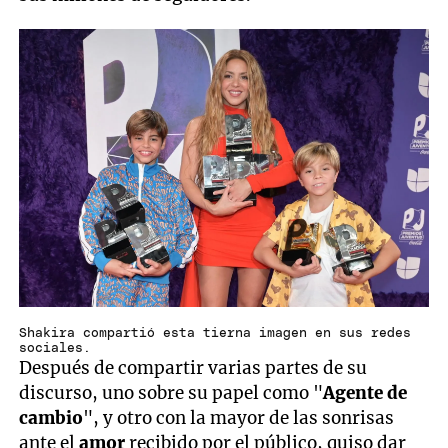
Shakira compartió esta tierna imagen en sus redes
sociales.
Después de compartir varias partes de su
discurso, uno sobre su papel como "
Agente de
cambio
", y otro con la mayor de las sonrisas
ante el
amor
recibido por el público, quiso dar