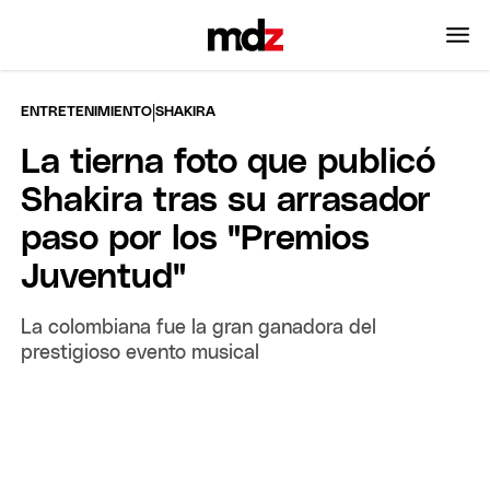
|
ENTRETENIMIENTO
SHAKIRA
La tierna foto que publicó
Shakira tras su arrasador
paso por los "Premios
Juventud"
La colombiana fue la gran ganadora del
prestigioso evento musical