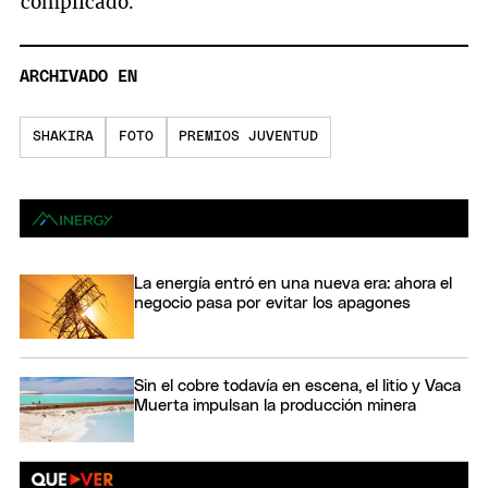
complicado.
ARCHIVADO EN
SHAKIRA
FOTO
PREMIOS JUVENTUD
La energía entró en una nueva era: ahora el
negocio pasa por evitar los apagones
Sin el cobre todavía en escena, el litio y Vaca
Muerta impulsan la producción minera