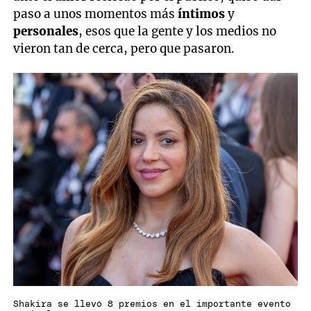
paso a unos momentos más
íntimos
y
personales
, esos que la gente y los medios no
vieron tan de cerca, pero que pasaron.
Shakira se llevó 8 premios en el importante evento