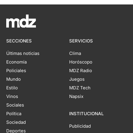
SECCIONES
SERVICIOS
Últimas noticias
Clima
Economía
Horóscopo
Policiales
MDZ Radio
Mundo
Juegos
Estilo
MDZ Tech
Vinos
Napsix
Sociales
Política
INSTITUCIONAL
Sociedad
Publicidad
Deportes