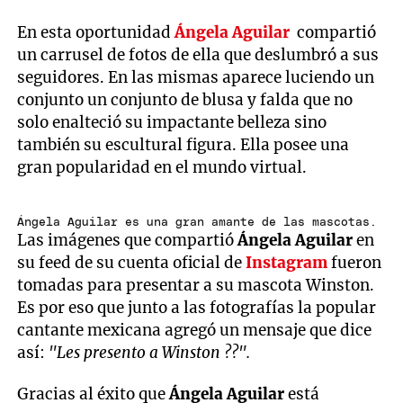
En esta oportunidad
Ángela Aguilar
compartió
un carrusel de fotos de ella que deslumbró a sus
seguidores. En las mismas aparece luciendo un
conjunto un conjunto de blusa y falda que no
solo enalteció su impactante belleza sino
también su escultural figura. Ella posee una
gran popularidad en el mundo virtual.
Ángela Aguilar es una gran amante de las mascotas.
Las imágenes que compartió
Ángela Aguilar
en
su feed de su cuenta oficial de
Instagram
fueron
tomadas para presentar a su mascota Winston.
Es por eso que junto a las fotografías la popular
cantante mexicana agregó un mensaje que dice
así:
"Les presento a Winston ??".
Gracias al éxito que
Ángela Aguilar
está