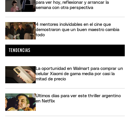
para ver hoy, reflexionar y arrancar la
semana con otra perspectiva
4 mentores inolvidables en el cine que
demostraron que un buen maestro cambia
todo
La oportunidad en Walmart para comprar un
celular Xiaomi de gama media por casi la
mitad de precio
Últimos días para ver este thriller argentino
en Netflix