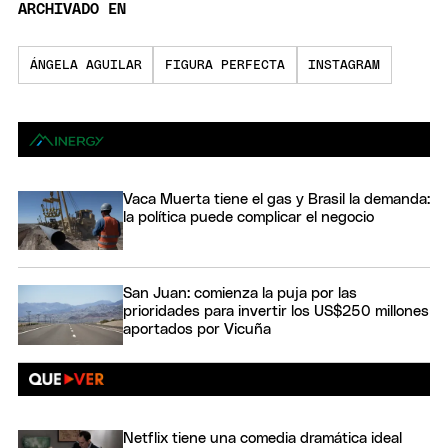
ARCHIVADO EN
ÁNGELA AGUILAR
FIGURA PERFECTA
INSTAGRAM
Vaca Muerta tiene el gas y Brasil la demanda:
la política puede complicar el negocio
San Juan: comienza la puja por las
prioridades para invertir los US$250 millones
aportados por Vicuña
Netflix tiene una comedia dramática ideal