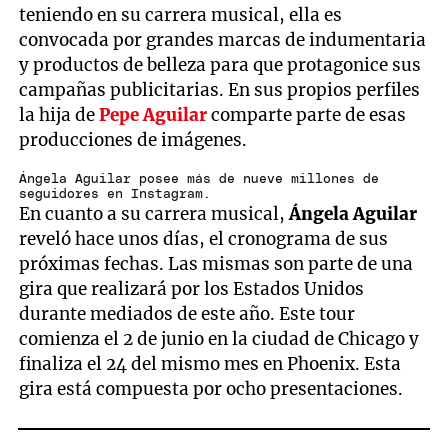
teniendo en su carrera musical, ella es
convocada por grandes marcas de indumentaria
y productos de belleza para que protagonice sus
campañas publicitarias. En sus propios perfiles
la hija de
Pepe Aguilar
comparte parte de esas
producciones de imágenes.
Ángela Aguilar posee más de nueve millones de
seguidores en Instagram.
En cuanto a su carrera musical,
Ángela Aguilar
reveló hace unos días, el cronograma de sus
próximas fechas. Las mismas son parte de una
gira que realizará por los Estados Unidos
durante mediados de este año. Este tour
comienza el 2 de junio en la ciudad de Chicago y
finaliza el 24 del mismo mes en Phoenix. Esta
gira está compuesta por ocho presentaciones.