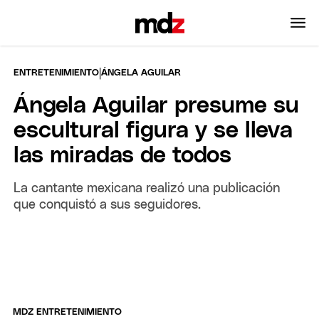
|
ENTRETENIMIENTO
ÁNGELA AGUILAR
Ángela Aguilar presume su
escultural figura y se lleva
las miradas de todos
La cantante mexicana realizó una publicación
que conquistó a sus seguidores.
MDZ ENTRETENIMIENTO