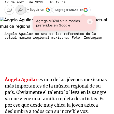
12 de abril de 2023 · 10:12 hs
+
Agregar MDZol en
+ Seguir en
Agregá MDZol a tus medios
×
preferidos en Google
Ángela Aguilar es una de las referentes de la
actual música regional mexicana. Foto: Instagram
Ángela Aguilar
es una de las jóvenes mexicanas
más importantes de la música regional de su
país. Obviamente el talento lo lleva en la sangre
ya que viene una familia repleta de artistas. Es
por eso que desde muy chica la joven azteca
deslumbra a todos con su increíble voz.