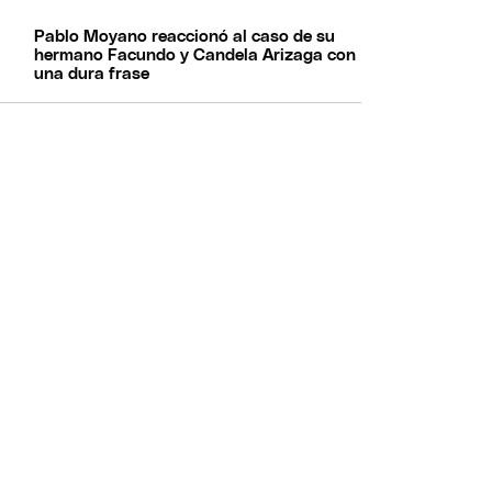
Pablo Moyano reaccionó al caso de su
hermano Facundo y Candela Arizaga con
una dura frase