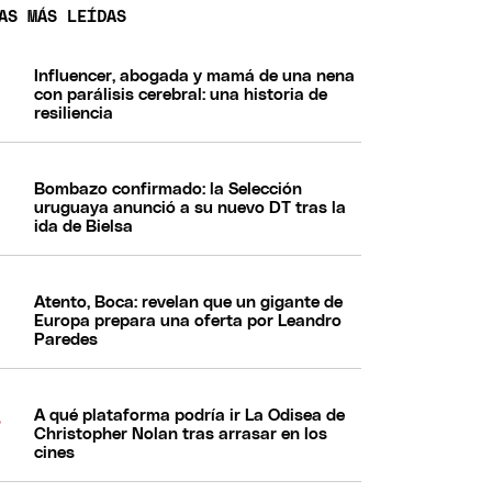
AS MÁS LEÍDAS
Influencer, abogada y mamá de una nena
con parálisis cerebral: una historia de
resiliencia
Bombazo confirmado: la Selección
uruguaya anunció a su nuevo DT tras la
ida de Bielsa
Atento, Boca: revelan que un gigante de
Europa prepara una oferta por Leandro
Paredes
A qué plataforma podría ir La Odisea de
Christopher Nolan tras arrasar en los
cines