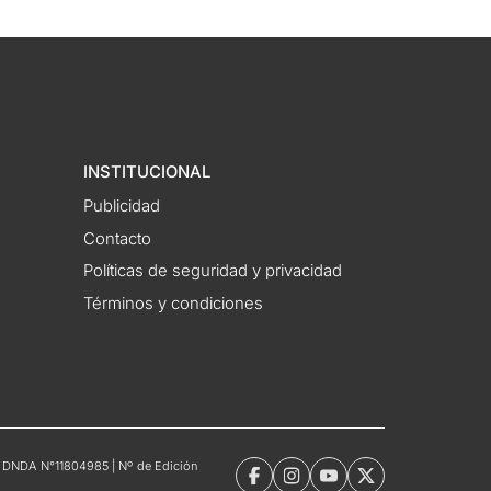
INSTITUCIONAL
Publicidad
Contacto
Políticas de seguridad y privacidad
Términos y condiciones
tro DNDA N°11804985 | Nº de Edición