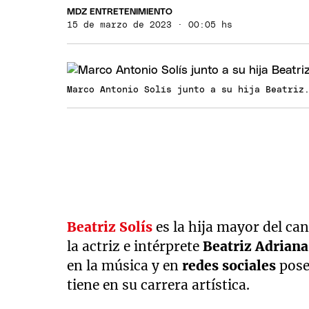
MDZ ENTRETENIMIENTO
15 de marzo de 2023 · 00:05 hs
Marco Antonio Solís junto a su hija Beatriz
Beatriz Solís
es la hija mayor del c
la actriz e intérprete
Beatriz Adriana
en la música y en
redes sociales
pose
tiene en su carrera artística.