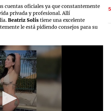
us cuentas oficiales ya que constantemente
a privada y profesional. Allí
lia.
Beatriz Solís
tiene una excelente
temente le está pidiendo consejos para su