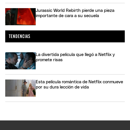
Jurassic World Rebirth pierde una pieza
importante de cara a su secuela
La divertida película que llegó a Netflix y
promete risas
Esta película romántica de Netflix conmueve
por su dura lección de vida