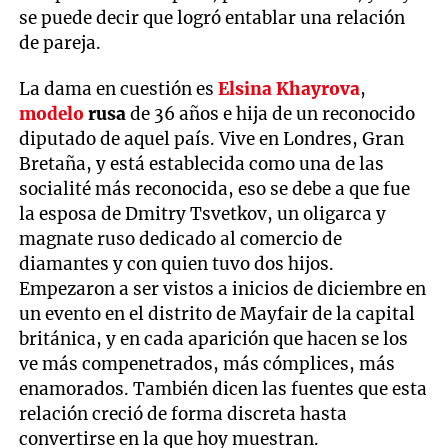
se puede decir que logró entablar una relación
de pareja.
La dama en cuestión es
Elsina Khayrova
,
modelo
rusa
de 36 años e hija de un reconocido
diputado de aquel país. Vive en Londres, Gran
Bretaña, y está establecida como una de las
socialité más reconocida, eso se debe a que fue
la esposa de Dmitry Tsvetkov, un oligarca y
magnate ruso dedicado al comercio de
diamantes y con quien tuvo dos hijos.
Empezaron a ser vistos a inicios de diciembre en
un evento en el distrito de Mayfair de la capital
británica, y en cada aparición que hacen se los
ve más compenetrados, más cómplices, más
enamorados. También dicen las fuentes que esta
relación creció de forma discreta hasta
convertirse en la que hoy muestran.