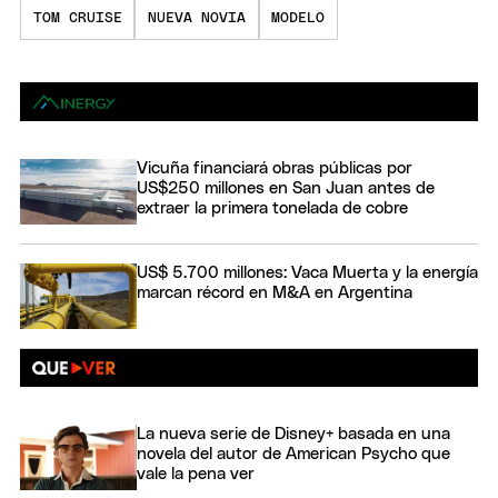
TOM CRUISE
NUEVA NOVIA
MODELO
Vicuña financiará obras públicas por
US$250 millones en San Juan antes de
extraer la primera tonelada de cobre
US$ 5.700 millones: Vaca Muerta y la energía
marcan récord en M&A en Argentina
La nueva serie de Disney+ basada en una
novela del autor de American Psycho que
vale la pena ver