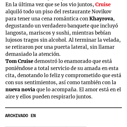
En la última vez que se los vio juntos,
Cruise
alquiló todo un piso del restaurante Novikov
para tener una cena romántica con
Khayrova
,
degustando un verdadero banquete que incluyó
langosta, mariscos y sushi, mientras bebían
lujosos tragos sin alcohol. Al terminar la velada,
se retiraron por una puerta lateral, sin llamar
demasiado la atención.
Tom Cruise
demostró lo enamorado que está
poniéndose a total servicio de su amada en esta
cita, denotando lo feliz y comprometido que está
con sus sentimientos, así como también con la
nueva novia
que lo acompaña. El amor está en el
aire y ellos pueden respirarlo juntos.
ARCHIVADO EN