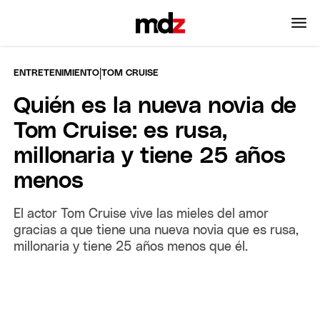
|
ENTRETENIMIENTO
TOM CRUISE
Quién es la nueva novia de
Tom Cruise: es rusa,
millonaria y tiene 25 años
menos
El actor Tom Cruise vive las mieles del amor
gracias a que tiene una nueva novia que es rusa,
millonaria y tiene 25 años menos que él.