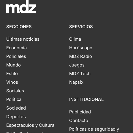
SECCIONES
SERVICIOS
Últimas noticias
Clima
Economía
Horóscopo
Policiales
MDZ Radio
Mundo
Juegos
Estilo
MDZ Tech
Vinos
Napsix
Sociales
Política
INSTITUCIONAL
Sociedad
Publicidad
Deportes
Contacto
Espectáculos y Cultura
Políticas de seguridad y