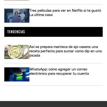
Tres películas para ver en Netflix si te gustó
La última casa
Así se prepara manteca de ajo casera: una
receta perfecta para sumar como dip en una
picada
WhatsApp: cómo agregar un correo
electrónico para recuperar tu cuenta