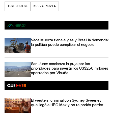
TOM CRUISE
NUEVA NOVIA
Vaca Muerta tiene el gas y Brasil la demanda:
la política puede complicar el negocio
San Juan: comienza la puja por las
prioridades para invertir los US$250 millones
aportados por Vicuña
El western criminal con Sydney Sweeney
que llegó a HBO Max y no te podés perder