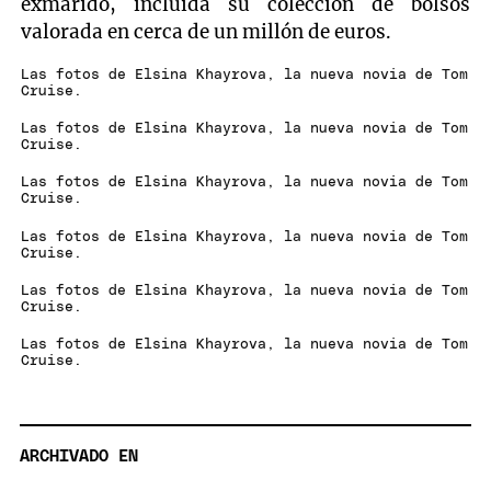
exmarido, incluida su colección de bolsos
valorada en cerca de un millón de euros.
Las fotos de Elsina Khayrova, la nueva novia de Tom
Cruise.
Las fotos de Elsina Khayrova, la nueva novia de Tom
Cruise.
Las fotos de Elsina Khayrova, la nueva novia de Tom
Cruise.
Las fotos de Elsina Khayrova, la nueva novia de Tom
Cruise.
Las fotos de Elsina Khayrova, la nueva novia de Tom
Cruise.
Las fotos de Elsina Khayrova, la nueva novia de Tom
Cruise.
ARCHIVADO EN