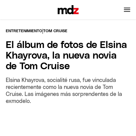
|
ENTRETENIMIENTO
TOM CRUISE
El álbum de fotos de Elsina
Khayrova, la nueva novia
de Tom Cruise
Elsina Khayrova, socialité rusa, fue vinculada
recientemente como la nueva novia de Tom
Cruise. Las imágenes más sorprendentes de la
exmodelo.