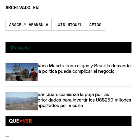
ARCHIVADO EN
ARACELY ARÁMBULA
LUIS MIGUEL
AMIGO
Vaca Muerta tiene el gas y Brasil la demanda:
la política puede complicar el negocio
San Juan: comienza la puja por las
prioridades para invertir los US$250 millones
aportados por Vicuña