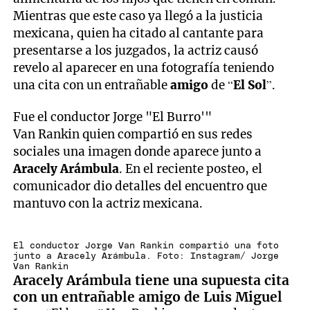
Mientras que este caso ya llegó a la justicia
mexicana, quien ha citado al cantante para
presentarse a los juzgados, la actriz causó
revelo al aparecer en una fotografía teniendo
una cita con un entrañable
amigo
de “
El Sol
”.
Fue el conductor Jorge "El Burro'"
Van Rankin quien compartió en sus redes
sociales una imagen donde aparece junto a
Aracely
Arámbula
. En el reciente posteo, el
comunicador dio detalles del encuentro que
mantuvo con la actriz mexicana.
El conductor Jorge Van Rankin compartió una foto
junto a Aracely Arámbula. Foto: Instagram/ Jorge
Van Rankin
Aracely Arámbula tiene una supuesta cita
con un entrañable amigo de Luis Miguel