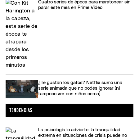
Cuatro series de época para maratonear sin
parar este mes en Prime Video
¿Te gustan los gatos? Netflix sumó una
serie animada que no podés ignorar (ni
tampoco ver con niños cerca)
La psicología lo advierte: la tranquilidad
extrema en situaciones de crisis puede no