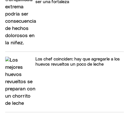
ser una fortaleza
Los chef coinciden: hay que agregarle a los
huevos revueltos un poco de leche