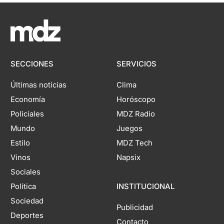
SECCIONES
SERVICIOS
Últimas noticias
Clima
Economía
Horóscopo
Policiales
MDZ Radio
Mundo
Juegos
Estilo
MDZ Tech
Vinos
Napsix
Sociales
Política
INSTITUCIONAL
Sociedad
Publicidad
Deportes
Contacto