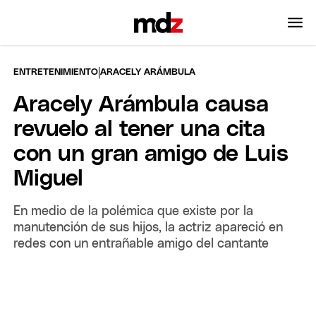
|
ENTRETENIMIENTO
ARACELY ARÁMBULA
Aracely Arámbula causa
revuelo al tener una cita
con un gran amigo de Luis
Miguel
En medio de la polémica que existe por la
manutención de sus hijos, la actriz apareció en
redes con un entrañable amigo del cantante