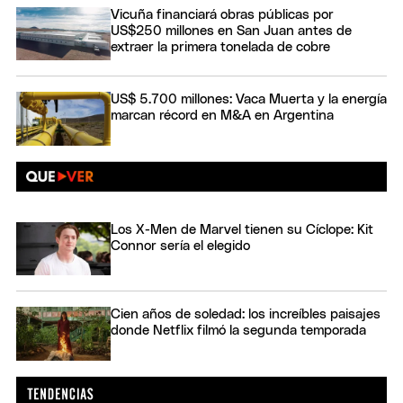
Vicuña financiará obras públicas por
US$250 millones en San Juan antes de
extraer la primera tonelada de cobre
US$ 5.700 millones: Vaca Muerta y la energía
marcan récord en M&A en Argentina
Los X-Men de Marvel tienen su Cíclope: Kit
Connor sería el elegido
Cien años de soledad: los increíbles paisajes
donde Netflix filmó la segunda temporada