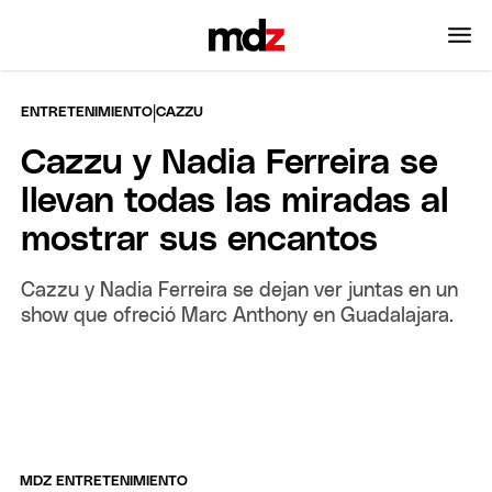
|
ENTRETENIMIENTO
CAZZU
Cazzu y Nadia Ferreira se
llevan todas las miradas al
mostrar sus encantos
Cazzu y Nadia Ferreira se dejan ver juntas en un
show que ofreció Marc Anthony en Guadalajara.
MDZ ENTRETENIMIENTO