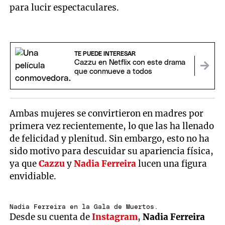
para lucir espectaculares.
TE PUEDE INTERESAR
Cazzu en Netflix con este drama
que conmueve a todos
Ambas mujeres se convirtieron en madres por
primera vez recientemente, lo que las ha llenado
de felicidad y plenitud. Sin embargo, esto no ha
sido motivo para descuidar su apariencia física,
ya que
Cazzu
y
Nadia Ferreira
lucen una figura
envidiable.
Nadia Ferreira en la Gala de Muertos.
Desde su cuenta de
Instagram
,
Nadia Ferreira