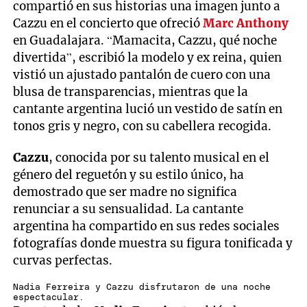
compartió en sus historias una imagen junto a
Cazzu en el concierto que ofreció
Marc Anthony
en Guadalajara. “Mamacita, Cazzu, qué noche
divertida”, escribió la modelo y ex reina, quien
vistió un ajustado pantalón de cuero con una
blusa de transparencias, mientras que la
cantante argentina lució un vestido de satín en
tonos gris y negro, con su cabellera recogida.
Cazzu
, conocida por su talento musical en el
género del reguetón y su estilo único, ha
demostrado que ser madre no significa
renunciar a su sensualidad. La cantante
argentina ha compartido en sus redes sociales
fotografías donde muestra su figura tonificada y
curvas perfectas.
Nadia Ferreira y Cazzu disfrutaron de una noche
espectacular.