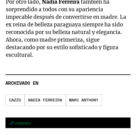
Por otro lado,
Nadia Ferreira
también ha
sorprendido a todos con su apariencia
impecable después de convertirse en madre. La
ex reina de belleza paraguaya siempre ha sido
reconocida por su belleza natural y elegancia.
Ahora, como madre primeriza, sigue
destacando por su estilo sofisticado y figura
escultural.
ARCHIVADO EN
CAZZU
NADIA FERREIRA
MARC ANTHONY