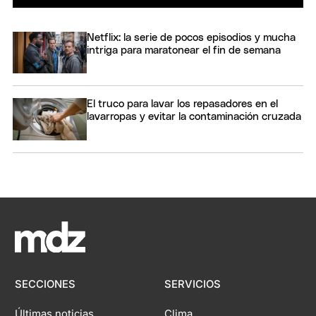
Netflix: la serie de pocos episodios y mucha
intriga para maratonear el fin de semana
El truco para lavar los repasadores en el
lavarropas y evitar la contaminación cruzada
SECCIONES
SERVICIOS
Últimas noticias
Clima