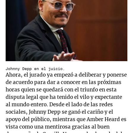
Johnny Depp en el juicio.
Ahora, el jurado ya empezó a deliberar y ponerse
de acuerdo para dar a conocer en las próximas
horas quien se quedará con el triunfo en esta
disputa legal que ha tenido el vilo y expectante
al mundo entero. Desde el lado de las redes
sociales, Johnny Depp se ganó el cariño y el
apoyo del público, mientras que Amber Heard es
vista como una mentirosa gracias al buen