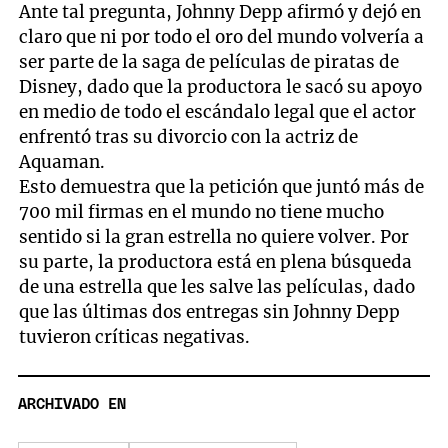
Ante tal pregunta, Johnny Depp afirmó y dejó en
claro que ni por todo el oro del mundo volvería a
ser parte de la saga de películas de piratas de
Disney, dado que la productora le sacó su apoyo
en medio de todo el escándalo legal que el actor
enfrentó tras su divorcio con la actriz de
Aquaman.
Esto demuestra que la petición que juntó más de
700 mil firmas en el mundo no tiene mucho
sentido si la gran estrella no quiere volver. Por
su parte, la productora está en plena búsqueda
de una estrella que les salve las películas, dado
que las últimas dos entregas sin Johnny Depp
tuvieron críticas negativas.
ARCHIVADO EN