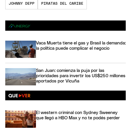
JOHNNY DEPP
PIRATAS DEL CARIBE
Vaca Muerta tiene el gas y Brasil la demanda:
la política puede complicar el negocio
San Juan: comienza la puja por las
prioridades para invertir los US$250 millones
aportados por Vicuña
El western criminal con Sydney Sweeney
que llegó a HBO Max y no te podés perder