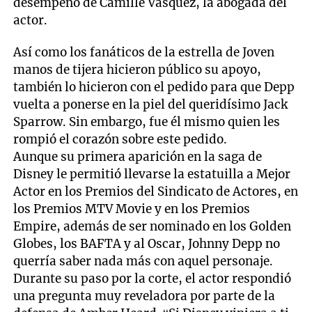
desempeño de Camille Vasquez, la abogada del
actor.
Así como los fanáticos de la estrella de Joven
manos de tijera hicieron público su apoyo,
también lo hicieron con el pedido para que Depp
vuelta a ponerse en la piel del queridísimo Jack
Sparrow. Sin embargo, fue él mismo quien les
rompió el corazón sobre este pedido.
Aunque su primera aparición en la saga de
Disney le permitió llevarse la estatuilla a Mejor
Actor en los Premios del Sindicato de Actores, en
los Premios MTV Movie y en los Premios
Empire, además de ser nominado en los Golden
Globes, los BAFTA y al Oscar, Johnny Depp no
querría saber nada más con aquel personaje.
Durante su paso por la corte, el actor respondió
una pregunta muy reveladora por parte de la