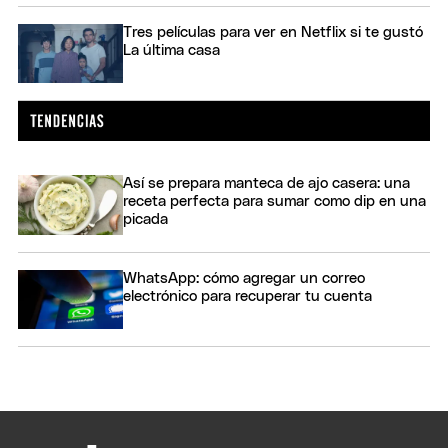
Tres películas para ver en Netflix si te gustó
La última casa
Así se prepara manteca de ajo casera: una
receta perfecta para sumar como dip en una
picada
WhatsApp: cómo agregar un correo
electrónico para recuperar tu cuenta