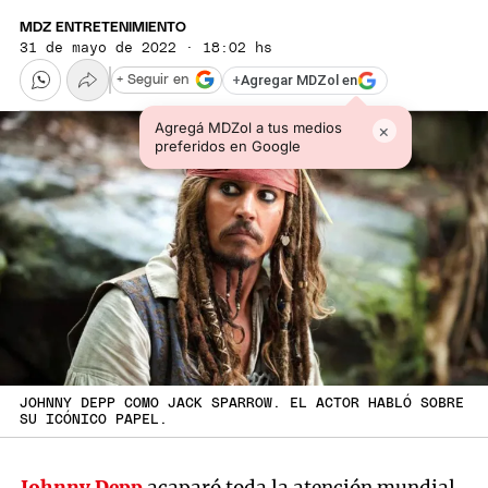
MDZ ENTRETENIMIENTO
31 de mayo de 2022 · 18:02 hs
+
Agregar MDZol en
+ Seguir en
Agregá MDZol a tus medios
×
preferidos en Google
JOHNNY DEPP COMO JACK SPARROW. EL ACTOR HABLÓ SOBRE
SU ICÓNICO PAPEL.