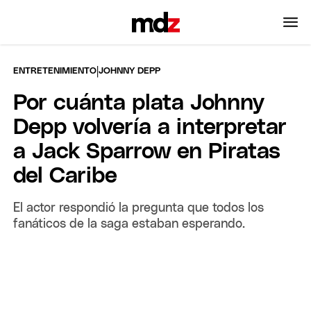
|
ENTRETENIMIENTO
JOHNNY DEPP
Por cuánta plata Johnny
Depp volvería a interpretar
a Jack Sparrow en Piratas
del Caribe
El actor respondió la pregunta que todos los
fanáticos de la saga estaban esperando.