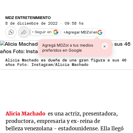
MDZ ENTRETENIMIENTO
8 de diciembre de 2022 · 09:58 hs
+
Agregar MDZol en
+ Seguir en
Agregá MDZol a tus medios
×
preferidos en Google
Alicia Machado es dueña de una gran figura a sus 46
años Foto: Instagram/Alicia Machado
Alicia Machado
es una actriz, presentadora,
productora, empresaria y ex-reina de
belleza venezolana - estadounidense. Ella llegó