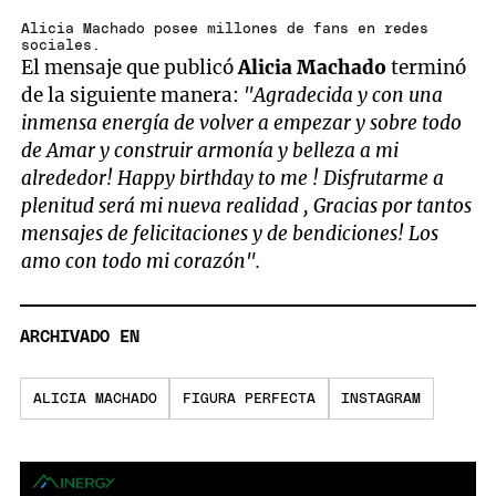
Alicia Machado posee millones de fans en redes
sociales.
El mensaje que publicó
Alicia Machado
terminó
de la siguiente manera:
"Agradecida y con una
inmensa energía de volver a empezar y sobre todo
de Amar y construir armonía y belleza a mi
alrededor! Happy birthday to me ! Disfrutarme a
plenitud será mi nueva realidad , Gracias por tantos
mensajes de felicitaciones y de bendiciones! Los
amo con todo mi corazón".
ARCHIVADO EN
ALICIA MACHADO
FIGURA PERFECTA
INSTAGRAM