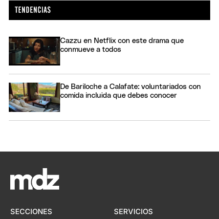
Cazzu en Netflix con este drama que
conmueve a todos
De Bariloche a Calafate: voluntariados con
comida incluida que debes conocer
SECCIONES
SERVICIOS