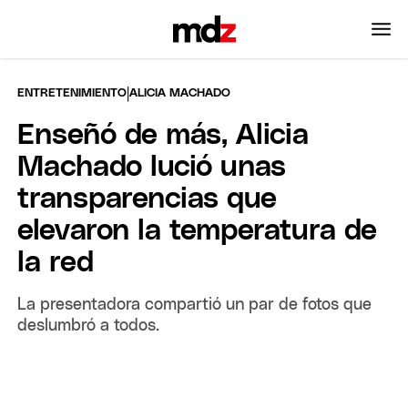
|
ENTRETENIMIENTO
ALICIA MACHADO
Enseñó de más, Alicia
Machado lució unas
transparencias que
elevaron la temperatura de
la red
La presentadora compartió un par de fotos que
deslumbró a todos.