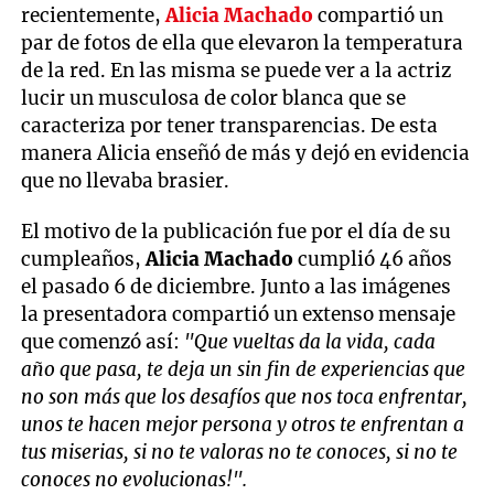
recientemente,
Alicia Machado
compartió un
par de fotos de ella que elevaron la temperatura
de la red. En las misma se puede ver a la actriz
lucir un musculosa de color blanca que se
caracteriza por tener transparencias. De esta
manera Alicia enseñó de más y dejó en evidencia
que no llevaba brasier.
El motivo de la publicación fue por el día de su
cumpleaños,
Alicia Machado
cumplió 46 años
el pasado 6 de diciembre. Junto a las imágenes
la presentadora compartió un extenso mensaje
que comenzó así:
"Que vueltas da la vida, cada
año que pasa, te deja un sin fin de experiencias que
no son más que los desafíos que nos toca enfrentar,
unos te hacen mejor persona y otros te enfrentan a
tus miserias, si no te valoras no te conoces, si no te
conoces no evolucionas!".