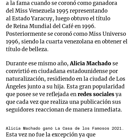
a la fama cuando se coronó como ganadora
del Miss Venezuela 1995 representando
al Estado Yaracuy, luego obtuvo el título
de Reina Mundial del Café en 1996.
Posteriormente se coronó como Miss Universo
1996, siendo la cuarta venezolana en obtener el
título de belleza.
Durante ese mismo año,
Alicia Machado
se
convirtió en ciudadana estadounidense por
naturalización, residiendo en la ciudad de Los
Ángeles junto a su hija. Esta gran popularidad
que posee se ve reflejada en
redes sociales
ya
que cada vez que realiza una publicación sus
seguidores reaccionan de manera inmediata.
Alicia Machado ganó La Casa de los Famosos 2021.
Esta vez no fue la excepción ya que