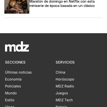
Maratón de domingo en Netflix con esta
miniserie de época basada en un clásico
SECCIONES
SERVICIOS
Últimas noticias
Clima
Economía
Horóscopo
Policiales
MDZ Radio
Mundo
Juegos
Estilo
MDZ Tech