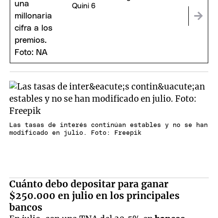
Quini 6
Las tasas de interés continúan estables y no se han
modificado en julio. Foto: Freepik
Cuánto debo depositar para ganar
$250.000 en julio en los principales
bancos