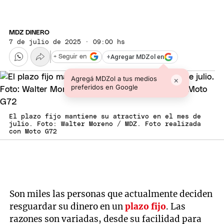
MDZ DINERO
7 de julio de 2025 · 09:00 hs
+
Agregar MDZol en
+ Seguir en
Agregá MDZol a tus medios
×
preferidos en Google
El plazo fijo mantiene su atractivo en el mes de
julio. Foto: Walter Moreno / MDZ. Foto realizada
con Moto G72
Son miles las personas que actualmente deciden
resguardar su dinero en un
plazo fijo
. Las
razones son variadas, desde su facilidad para