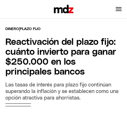
|
DINERO
PLAZO FIJO
Reactivación del plazo fijo:
cuánto invierto para ganar
$250.000 en los
principales bancos
Las tasas de interés para plazo fijo continúan
superando la inflación y se establecen como una
opción atractiva para ahorristas.