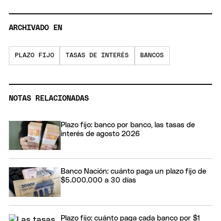
ARCHIVADO EN
PLAZO FIJO
TASAS DE INTERÉS
BANCOS
NOTAS RELACIONADAS
Plazo fijo: banco por banco, las tasas de
interés de agosto 2026
Banco Nación: cuánto paga un plazo fijo de
$5.000.000 a 30 días
Plazo fijo: cuánto paga cada banco por $1