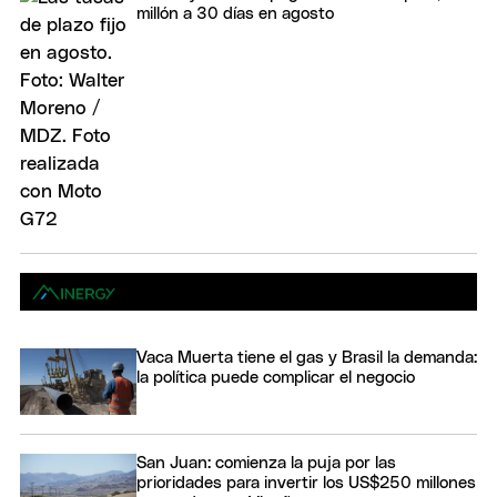
millón a 30 días en agosto
Vaca Muerta tiene el gas y Brasil la demanda:
la política puede complicar el negocio
San Juan: comienza la puja por las
prioridades para invertir los US$250 millones