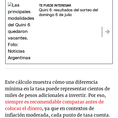
TE PUEDE INTERESAR
Quini 6: resultados del sorteo del
domingo 6 de julio
Este cálculo muestra cómo una diferencia
mínima en la tasa puede representar cientos de
miles de pesos adicionales a invertir. Por eso,
siempre es recomendable comparar antes de
colocar el dinero
, ya que en contextos de
inflación moderada, cada punto de tasa cuenta.