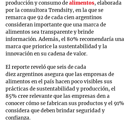
producción y consumo de
alimentos
, elaborada
por la consultora Trendsity, en la que se
remarca que 92 de cada cien argentinos
consideran importante que una marca de
alimentos sea transparente y brinde
información. Además, el 80% recomendaría una
marca que priorice la sustentabilidad y la
innovación en su cadena de valor.
El reporte reveló que seis de cada
diez argentinos asegura que las empresas de
alimentos en el país hacen poco visibles sus
prácticas de sustentabilidad y producción, el
85% cree relevante que las empresas den a
conocer cómo se fabrican sus productos y el 91%
considera que deben brindar seguridad y
confianza.