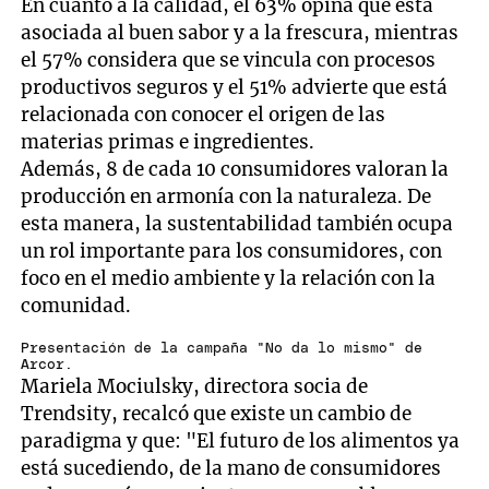
En cuanto a la calidad, el 63% opina que está
asociada al buen sabor y a la frescura, mientras
el 57% considera que se vincula con procesos
productivos seguros y el 51% advierte que está
relacionada con conocer el origen de las
materias primas e ingredientes.
Además, 8 de cada 10 consumidores valoran la
producción en armonía con la naturaleza. De
esta manera, la sustentabilidad también ocupa
un rol importante para los consumidores, con
foco en el medio ambiente y la relación con la
comunidad.
Presentación de la campaña "No da lo mismo" de
Arcor.
Mariela Mociulsky, directora socia de
Trendsity, recalcó que existe un cambio de
paradigma y que: "El futuro de los alimentos ya
está sucediendo, de la mano de consumidores