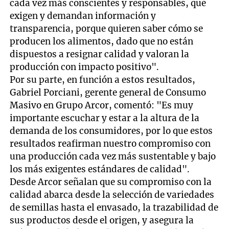
cada vez más conscientes y responsables, que
exigen y demandan información y
transparencia, porque quieren saber cómo se
producen los alimentos, dado que no están
dispuestos a resignar calidad y valoran la
producción con impacto positivo".
Por su parte, en función a estos resultados,
Gabriel Porciani, gerente general de Consumo
Masivo en Grupo Arcor, comentó: "Es muy
importante escuchar y estar a la altura de la
demanda de los consumidores, por lo que estos
resultados reafirman nuestro compromiso con
una producción cada vez más sustentable y bajo
los más exigentes estándares de calidad".
Desde Arcor señalan que su compromiso con la
calidad abarca desde la selección de variedades
de semillas hasta el envasado, la trazabilidad de
sus productos desde el origen, y asegura la