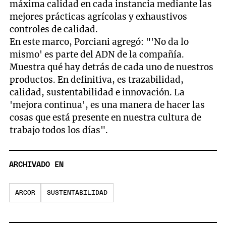
máxima calidad en cada instancia mediante las
mejores prácticas agrícolas y exhaustivos
controles de calidad.
En este marco, Porciani agregó: "'No da lo
mismo' es parte del ADN de la compañía.
Muestra qué hay detrás de cada uno de nuestros
productos. En definitiva, es trazabilidad,
calidad, sustentabilidad e innovación. La
'mejora continua', es una manera de hacer las
cosas que está presente en nuestra cultura de
trabajo todos los días".
ARCHIVADO EN
ARCOR
SUSTENTABILIDAD