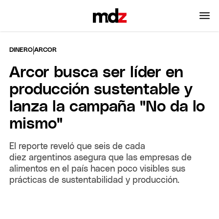
|
DINERO
ARCOR
Arcor busca ser líder en
producción sustentable y
lanza la campaña "No da lo
mismo"
El reporte reveló que seis de cada
diez argentinos asegura que las empresas de
alimentos en el país hacen poco visibles sus
prácticas de sustentabilidad y producción.