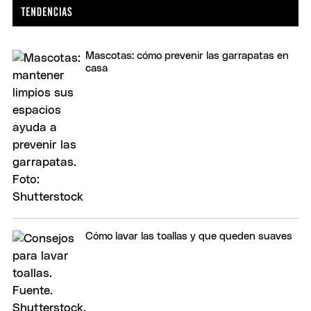
Mascotas: cómo prevenir las garrapatas en
casa
Cómo lavar las toallas y que queden suaves