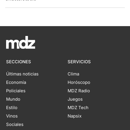
SECCIONES
SERVICIOS
Últimas noticias
Clima
Economía
Horóscopo
Policiales
MDZ Radio
Mundo
Juegos
Estilo
MDZ Tech
Vinos
Napsix
Sociales