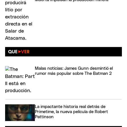
Malas noticias: James Gunn desmintió el
rumor más popular sobre The Batman 2
La impactante historia real detrás de
Primetime, la nueva película de Robert
Pattinson