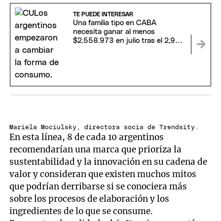
TE PUEDE INTERESAR
Una familia tipo en CABA
necesita ganar al menos
$2.558.973 en julio tras el 2,9%
de inflación
Mariela Mociulsky, directora socia de Trendsity.
En esta línea, 8 de cada 10 argentinos
recomendarían una marca que prioriza la
sustentabilidad y la innovación en su cadena de
valor y consideran que existen muchos mitos
que podrían derribarse si se conociera más
sobre los procesos de elaboración y los
ingredientes de lo que se consume.