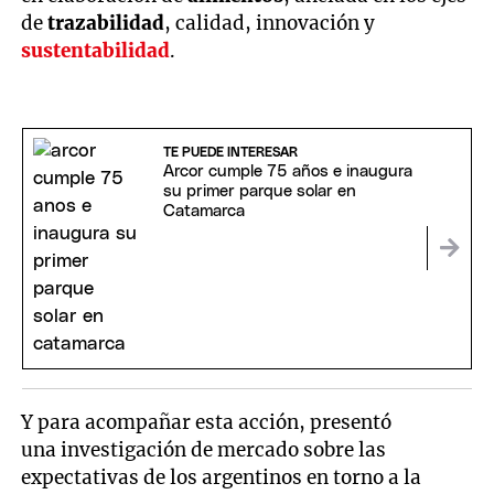
de
trazabilidad
, calidad, innovación y
sustentabilidad
.
TE PUEDE INTERESAR
Arcor cumple 75 años e inaugura
su primer parque solar en
Catamarca
Y para acompañar esta acción, presentó
una investigación de mercado sobre las
expectativas de los argentinos en torno a la