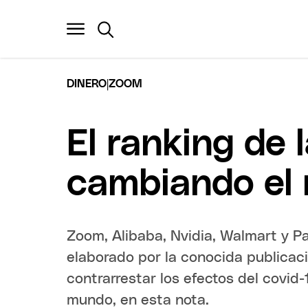
|
DINERO
ZOOM
El ranking de
cambiando el
Zoom, Alibaba, Nvidia, Walmart y Pa
elaborado por la conocida publicac
contrarrestar los efectos del covid
mundo, en esta nota.