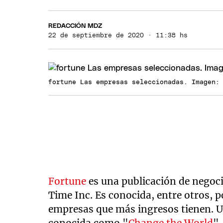
REDACCIÓN MDZ
22 de septiembre de 2020 · 11:38 hs
fortune Las empresas seleccionadas. Imagen:
Fortune
es una publicación de negoc
Time Inc. Es conocida, entre otros, po
empresas que más ingresos tienen. Un