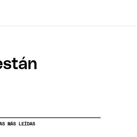
están
AS MÁS LEÍDAS