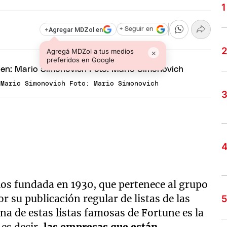
+
Agregar MDZol en
+ Seguir en
Agregá MDZol a tus medios
×
preferidos en Google
 Mario Simonovich Foto: Mario Simonovich
ios fundada en 1930, que pertenece al grupo
r su publicación regular de listas de las
a de estas listas famosas de Fortune es la