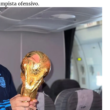
ampista ofensivo.