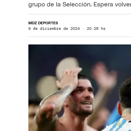
grupo de la Selección. Espera volve
MDZ DEPORTES
9 de diciembre de 2024 · 20:28 hs