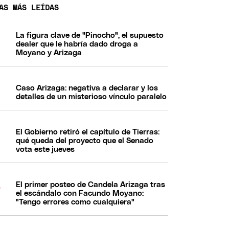
AS MÁS LEÍDAS
La figura clave de "Pinocho", el supuesto
dealer que le habría dado droga a
Moyano y Arizaga
Caso Arizaga: negativa a declarar y los
detalles de un misterioso vínculo paralelo
El Gobierno retiró el capítulo de Tierras:
qué queda del proyecto que el Senado
vota este jueves
El primer posteo de Candela Arizaga tras
el escándalo con Facundo Moyano:
"Tengo errores como cualquiera"