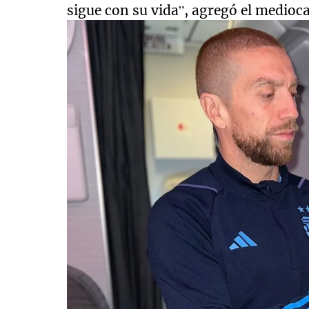
sigue con su vida”, agregó el medioc