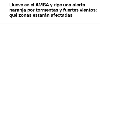
Llueve en el AMBA y rige una alerta
naranja por tormentas y fuertes vientos:
qué zonas estarán afectadas