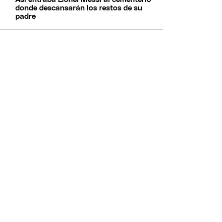
donde descansarán los restos de su
padre