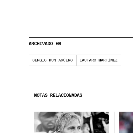
ARCHIVADO EN
SERGIO KUN AGÜERO
LAUTARO MARTÍNEZ
NOTAS RELACIONADAS