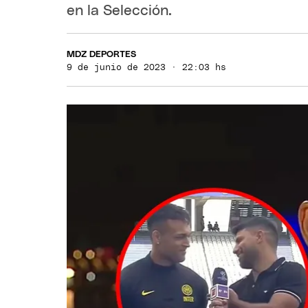
en la Selección.
MDZ DEPORTES
9 de junio de 2023 · 22:03 hs