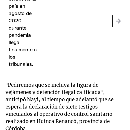
“Pediremos que se incluya la figura de
vejámenes y detención ilegal calificada”,
anticipó Nayi, al tiempo que adelantó que se
espera la declaración de siete testigos
vinculados al operativo de control sanitario
realizado en Huinca Renancó, provincia de
Córdoba.