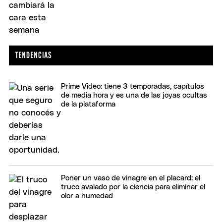
Prime Video: tiene 3 temporadas, capítulos
de media hora y es una de las joyas ocultas
de la plataforma
Poner un vaso de vinagre en el placard: el
truco avalado por la ciencia para eliminar el
olor a humedad