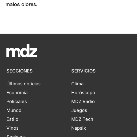
SECCIONES
SERVICIOS
Últimas noticias
Clima
Economía
Horóscopo
Policiales
MDZ Radio
Mundo
Juegos
Estilo
MDZ Tech
Vinos
Napsix