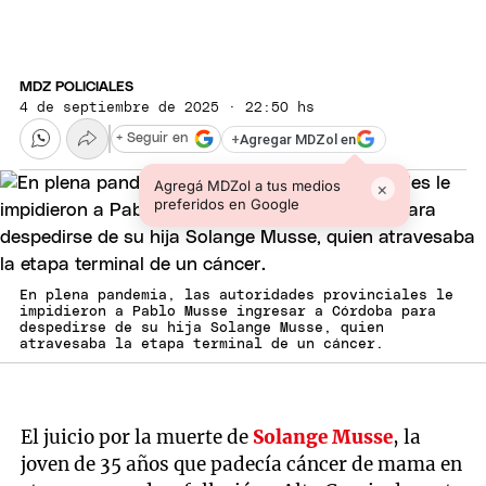
MDZ POLICIALES
4 de septiembre de 2025 · 22:50 hs
+
Agregar MDZol en
+ Seguir en
Agregá MDZol a tus medios
×
preferidos en Google
En plena pandemia, las autoridades provinciales le
impidieron a Pablo Musse ingresar a Córdoba para
despedirse de su hija Solange Musse, quien
atravesaba la etapa terminal de un cáncer.
El juicio por la muerte de
Solange Musse
, la
joven de 35 años que padecía cáncer de mama en