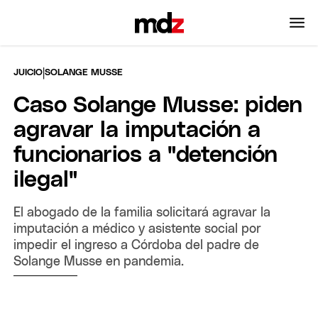
|
JUICIO
SOLANGE MUSSE
Caso Solange Musse: piden
agravar la imputación a
funcionarios a "detención
ilegal"
El abogado de la familia solicitará agravar la
imputación a médico y asistente social por
impedir el ingreso a Córdoba del padre de
Solange Musse en pandemia.