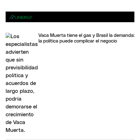
Vaca Muerta tiene el gas y Brasil la demanda:
la política puede complicar el negocio