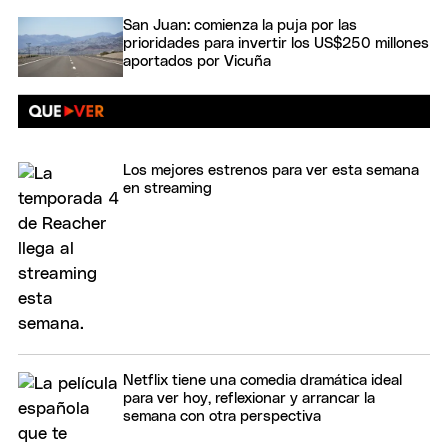
San Juan: comienza la puja por las
prioridades para invertir los US$250 millones
aportados por Vicuña
Los mejores estrenos para ver esta semana
en streaming
Netflix tiene una comedia dramática ideal
para ver hoy, reflexionar y arrancar la
semana con otra perspectiva