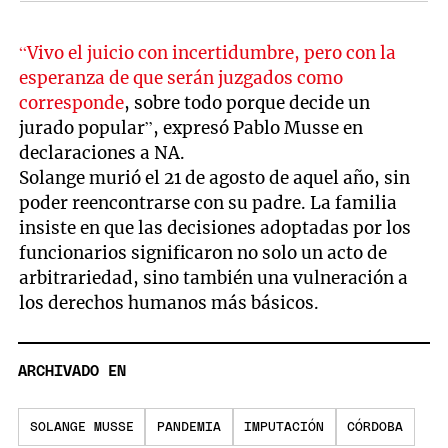
“Vivo el juicio con incertidumbre, pero con la
esperanza de que serán juzgados como
corresponde
, sobre todo porque decide un
jurado popular”, expresó Pablo Musse en
declaraciones a NA.
Solange murió el 21 de agosto de aquel año, sin
poder reencontrarse con su padre. La familia
insiste en que las decisiones adoptadas por los
funcionarios significaron no solo un acto de
arbitrariedad, sino también una vulneración a
los derechos humanos más básicos.
ARCHIVADO EN
SOLANGE MUSSE
PANDEMIA
IMPUTACIÓN
CÓRDOBA