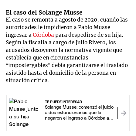
El caso del Solange Musse
El caso se remonta a agosto de 2020, cuando las
autoridades le impidieron a Pablo Musse
ingresar a
Córdoba
para despedirse de su hija.
Según la fiscalía a cargo de Julio Rivero, los
acusados desoyeron la normativa vigente que
establecía que en circunstancias
“impostergables” debía garantizarse el traslado
asistido hasta el domicilio de la persona en
situación crítica.
TE PUEDE INTERESAR
Solange Musse: comenzó el juicio
a dos exfuncionarios que le
negaron el ingreso a Córdoba a
su papá en pandemia