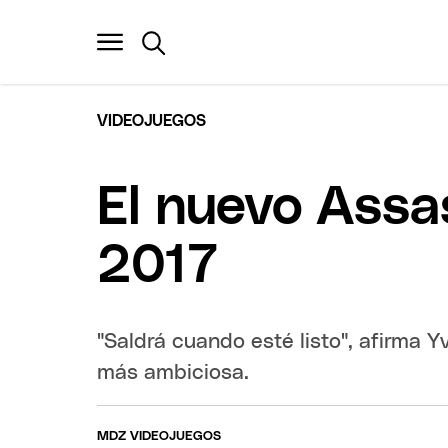
VIDEOJUEGOS
El nuevo Assas
2017
"Saldrá cuando esté listo", afirma 
más ambiciosa.
MDZ VIDEOJUEGOS