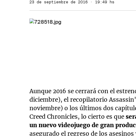
23 de septiembre de 2016 · 19:49 hs
Aunque 2016 se cerrará con el estreno
diciembre), el recopilatorio Assassin'
noviembre) o los últimos dos capítul
Creed Chronicles, lo cierto es que
ser
un nuevo videojuego de gran produc
asegurado el regreso de los asesinos 