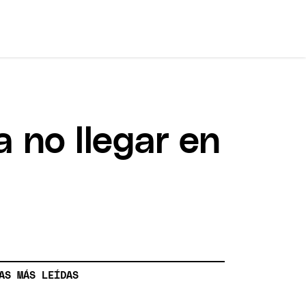
 no llegar en
AS MÁS LEÍDAS