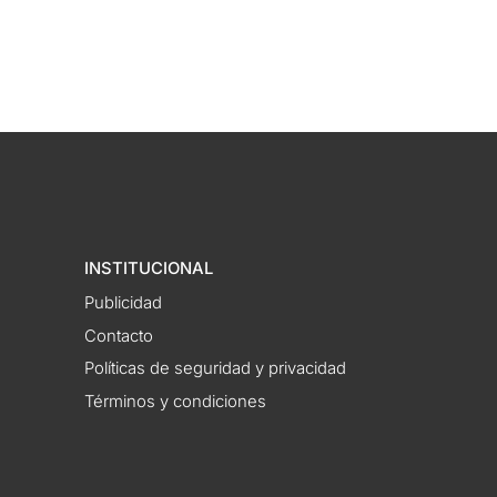
INSTITUCIONAL
Publicidad
Contacto
Políticas de seguridad y privacidad
Términos y condiciones