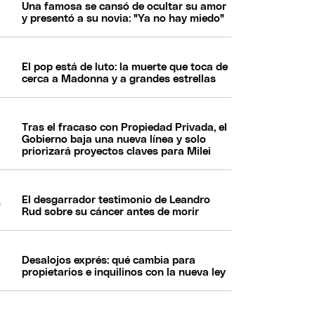
Una famosa se cansó de ocultar su amor
y presentó a su novia: "Ya no hay miedo"
El pop está de luto: la muerte que toca de
cerca a Madonna y a grandes estrellas
Tras el fracaso con Propiedad Privada, el
Gobierno baja una nueva línea y solo
priorizará proyectos claves para Milei
El desgarrador testimonio de Leandro
Rud sobre su cáncer antes de morir
Desalojos exprés: qué cambia para
propietarios e inquilinos con la nueva ley