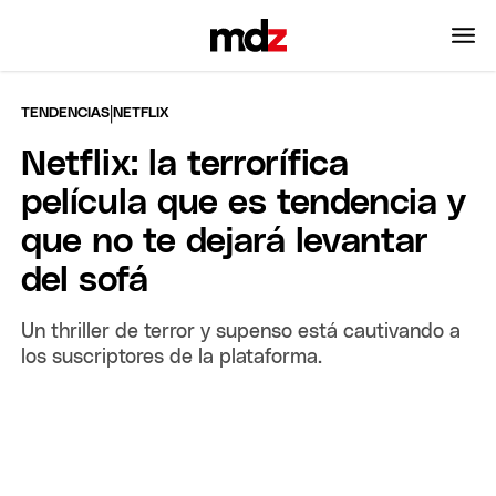
|
TENDENCIAS
NETFLIX
Netflix: la terrorífica
película que es tendencia y
que no te dejará levantar
del sofá
Un thriller de terror y supenso está cautivando a
los suscriptores de la plataforma.