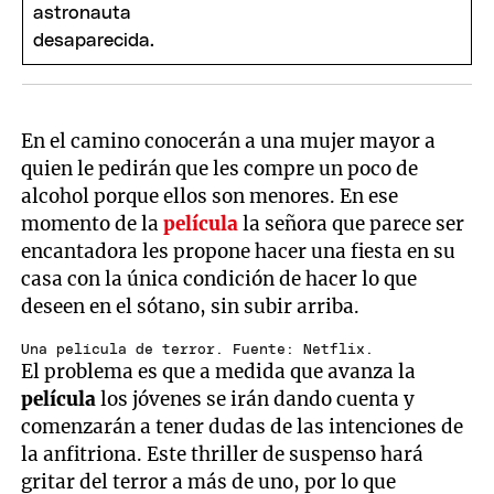
En el camino conocerán a una mujer mayor a
quien le pedirán que les compre un poco de
alcohol porque ellos son menores. En ese
momento de la
película
la señora que parece ser
encantadora les propone hacer una fiesta en su
casa con la única condición de hacer lo que
deseen en el sótano, sin subir arriba.
Una película de terror. Fuente: Netflix.
El problema es que a medida que avanza la
película
los jóvenes se irán dando cuenta y
comenzarán a tener dudas de las intenciones de
la anfitriona. Este thriller de suspenso hará
gritar del terror a más de uno, por lo que