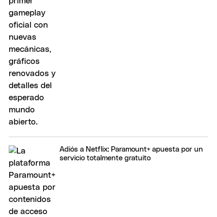
Adiós a Netflix: Paramount+ apuesta por un
servicio totalmente gratuito