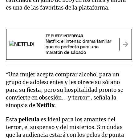
estrenada en junio de 2019 en los cines y ahora
es una de las favoritas de la plataforma.
TE PUEDE INTERESAR
Netflix: el intenso drama familiar
que es perfecto para una
maratón de sábado
“Una mujer acepta comprar alcohol para un
grupo de adolescentes y les ofrece su sótano
para su fiesta, pero su hospitalidad pronto se
convierte en obsesión… y terror”, señala la
sinopsis de
Netflix
.
Esta
película
es ideal para los amantes del
terror, el suspenso y del misterios. Sin dudas
que la audiencia estará con los pelos de punta