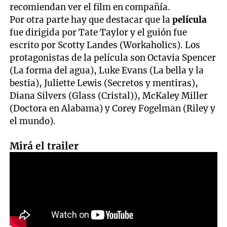
recomiendan ver el film en compañía.
Por otra parte hay que destacar que la
película
fue dirigida por Tate Taylor y el guión fue
escrito por Scotty Landes (Workaholics). Los
protagonistas de la película son Octavia Spencer
(La forma del agua), Luke Evans (La bella y la
bestia), Juliette Lewis (Secretos y mentiras),
Diana Silvers (Glass (Cristal)), McKaley Miller
(Doctora en Alabama) y Corey Fogelman (Riley y
el mundo).
Mirá el trailer