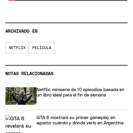
ARCHIVADO EN
NETFLIX
PELÍCULA
NOTAS RELACIONADAS
Netflix: miniserie de 10 episodios basada en
un libro ideal para el fin de semana
GTA 6 mostrará su primer gameplay en
agosto: cuándo y dónde verlo en Argentina