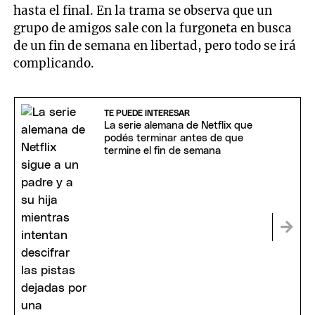
hasta el final. En la trama se observa que un
grupo de amigos sale con la furgoneta en busca
de un fin de semana en libertad, pero todo se irá
complicando.
TE PUEDE INTERESAR
La serie alemana de Netflix que
podés terminar antes de que
termine el fin de semana