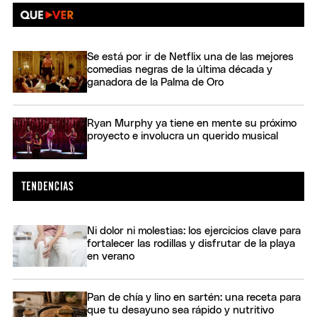
Se está por ir de Netflix una de las mejores
comedias negras de la última década y
ganadora de la Palma de Oro
Ryan Murphy ya tiene en mente su próximo
proyecto e involucra un querido musical
Ni dolor ni molestias: los ejercicios clave para
fortalecer las rodillas y disfrutar de la playa
en verano
Pan de chía y lino en sartén: una receta para
que tu desayuno sea rápido y nutritivo