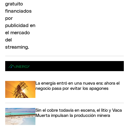
La energía entró en una nueva era: ahora el
negocio pasa por evitar los apagones
Sin el cobre todavía en escena, el litio y Vaca
Muerta impulsan la producción minera