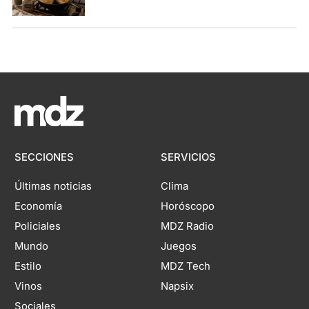
SECCIONES
SERVICIOS
Últimas noticias
Clima
Economía
Horóscopo
Policiales
MDZ Radio
Mundo
Juegos
Estilo
MDZ Tech
Vinos
Napsix
Sociales