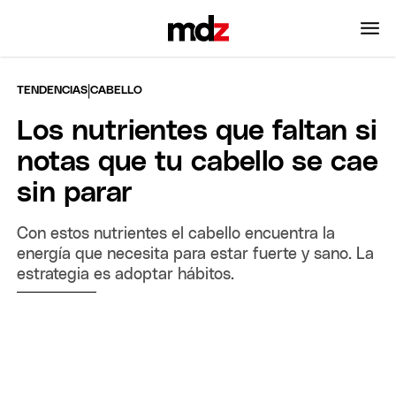
|
TENDENCIAS
CABELLO
Los nutrientes que faltan si
notas que tu cabello se cae
sin parar
Con estos nutrientes el cabello encuentra la
energía que necesita para estar fuerte y sano. La
estrategia es adoptar hábitos.