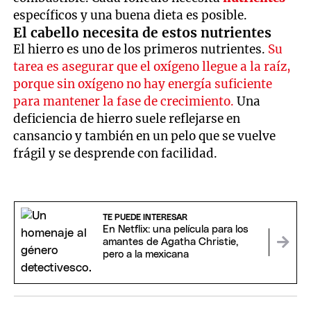
específicos y una buena dieta es posible.
El cabello necesita de estos nutrientes
El hierro es uno de los primeros nutrientes.
Su
tarea es asegurar que el oxígeno llegue a la raíz,
porque sin oxígeno no hay energía suficiente
para mantener la fase de crecimiento.
Una
deficiencia de hierro suele reflejarse en
cansancio y también en un pelo que se vuelve
frágil y se desprende con facilidad.
TE PUEDE INTERESAR
En Netflix: una película para los
amantes de Agatha Christie,
pero a la mexicana