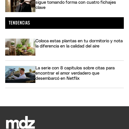
sigue tomando forma con cuatro fichajes
clave
Coloca estas plantas en tu dormitorio y nota
la diferencia en la calidad del aire
La serie con 8 capítulos sobre citas para
encontrar el amor verdadero que
desembarcó en Netflix