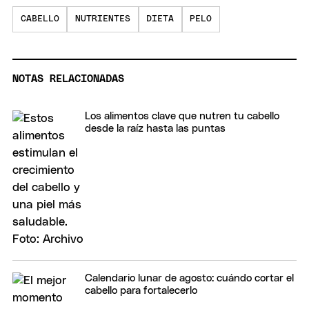
CABELLO
NUTRIENTES
DIETA
PELO
NOTAS RELACIONADAS
Los alimentos clave que nutren tu cabello
desde la raíz hasta las puntas
Calendario lunar de agosto: cuándo cortar el
cabello para fortalecerlo