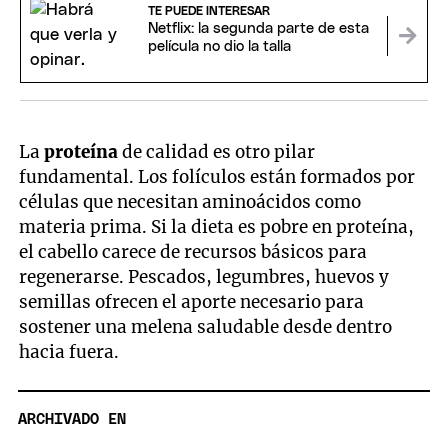
TE PUEDE INTERESAR
Netflix: la segunda parte de esta
película no dio la talla
La
proteína
de calidad es otro pilar
fundamental. Los folículos están formados por
células que necesitan aminoácidos como
materia prima. Si la dieta es pobre en proteína,
el cabello carece de recursos básicos para
regenerarse. Pescados, legumbres, huevos y
semillas ofrecen el aporte necesario para
sostener una melena saludable desde dentro
hacia fuera.
ARCHIVADO EN