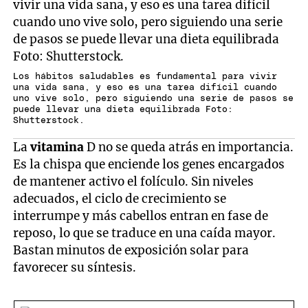
Los hábitos saludables es fundamental para vivir
una vida sana, y eso es una tarea difícil cuando
uno vive solo, pero siguiendo una serie de pasos se
puede llevar una dieta equilibrada Foto:
Shutterstock.
La
vitamina
D no se queda atrás en importancia.
Es la chispa que enciende los genes encargados
de mantener activo el folículo. Sin niveles
adecuados, el ciclo de crecimiento se
interrumpe y más cabellos entran en fase de
reposo, lo que se traduce en una caída mayor.
Bastan minutos de exposición solar para
favorecer su síntesis.