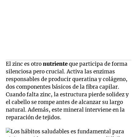
El zinc es otro
nutriente
que participa de forma
silenciosa pero crucial. Activa las enzimas
responsables de producir queratina y colágeno,
dos componentes básicos de la fibra capilar.
Cuando falta zinc, la estructura pierde solidez y
el cabello se rompe antes de alcanzar su largo
natural. Además, este mineral interviene en la
reparación de tejidos.