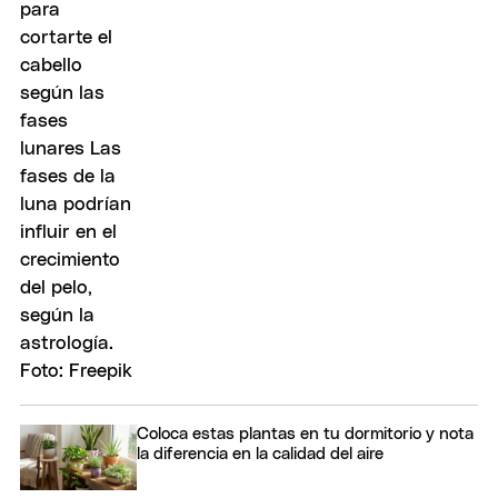
Coloca estas plantas en tu dormitorio y nota
la diferencia en la calidad del aire