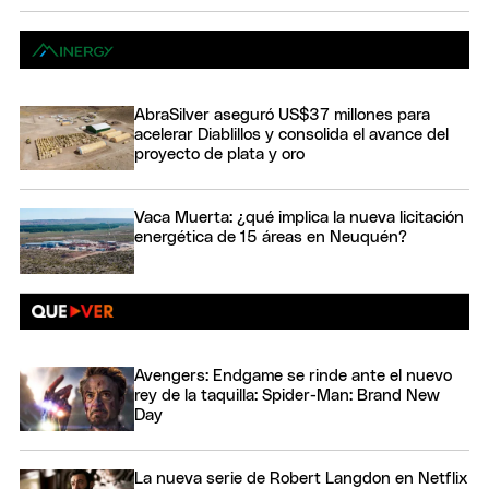
AbraSilver aseguró US$37 millones para
acelerar Diablillos y consolida el avance del
proyecto de plata y oro
Vaca Muerta: ¿qué implica la nueva licitación
energética de 15 áreas en Neuquén?
Avengers: Endgame se rinde ante el nuevo
rey de la taquilla: Spider-Man: Brand New
Day
La nueva serie de Robert Langdon en Netflix