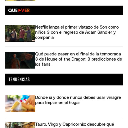
Netflix lanza el primer vistazo de Son como
niños 3 con el regreso de Adam Sandler y
compañía
Qué puede pasar en el final de la temporada
3 de House of the Dragon: 8 predicciones de
los fans
Dónde sí y dónde nunca debes usar vinagre
para limpiar en el hogar
Tauro, Virgo y Capricornio: descubre qué