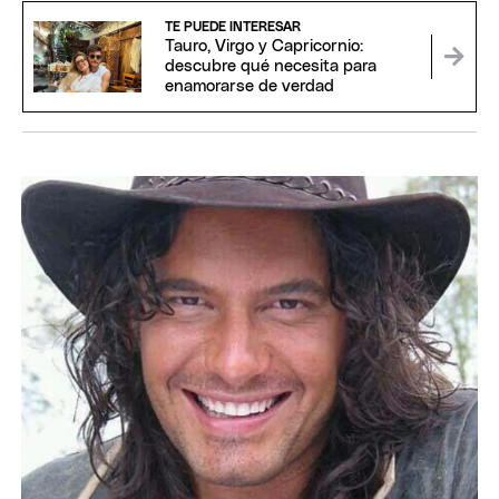
TE PUEDE INTERESAR
Tauro, Virgo y Capricornio:
descubre qué necesita para
enamorarse de verdad