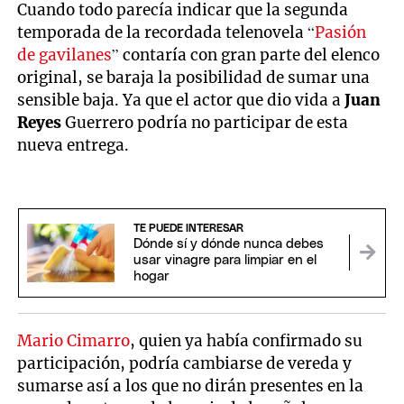
Cuando todo parecía indicar que la segunda
temporada de la recordada telenovela “
Pasión
de gavilanes
” contaría con gran parte del elenco
original, se baraja la posibilidad de sumar una
sensible baja. Ya que el actor que dio vida a
Juan
Reyes
Guerrero podría no participar de esta
nueva entrega.
TE PUEDE INTERESAR
Dónde sí y dónde nunca debes
usar vinagre para limpiar en el
hogar
Mario Cimarro
, quien ya había confirmado su
participación, podría cambiarse de vereda y
sumarse así a los que no dirán presentes en la