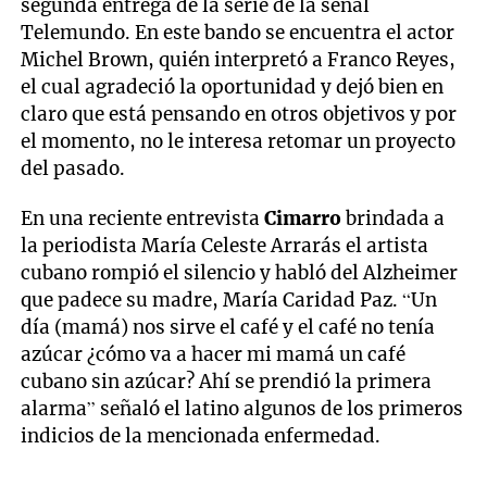
segunda entrega de la serie de la señal
Telemundo. En este bando se encuentra el actor
Michel Brown, quién interpretó a Franco Reyes,
el cual agradeció la oportunidad y dejó bien en
claro que está pensando en otros objetivos y por
el momento, no le interesa retomar un proyecto
del pasado.
En una reciente entrevista
Cimarro
brindada a
la periodista María Celeste Arrarás el artista
cubano rompió el silencio y habló del Alzheimer
que padece su madre, María Caridad Paz. “Un
día (mamá) nos sirve el café y el café no tenía
azúcar ¿cómo va a hacer mi mamá un café
cubano sin azúcar? Ahí se prendió la primera
alarma” señaló el latino algunos de los primeros
indicios de la mencionada enfermedad.