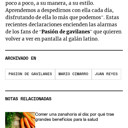
poco a poco, a su manera, a su estilo.
Aprendemos a despedirnos con ella cada día,
disfrutando de ella lo más que podemos”. Estas
recientes declaraciones encienden las alarmas
de los fans de “
Pasión de gavilanes
” que quieren
volver a ver en pantalla al galán latino.
ARCHIVADO EN
PASION DE GAVILANES
MARIO CIMARRO
JUAN REYES
NOTAS RELACIONADAS
Comer una zanahoria al día: por qué trae
grandes beneficios para la salud