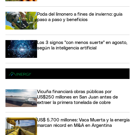
Poda del limonero a fines de invierno: guía
paso a paso y beneficios
Los 3 signos "con menos suerte" en agosto,
según la inteligencia artificial
Vicuña financiará obras públicas por
US$250 millones en San Juan antes de
extraer la primera tonelada de cobre
US$ 5.700 millones: Vaca Muerta y la energía
marcan récord en M&A en Argentina