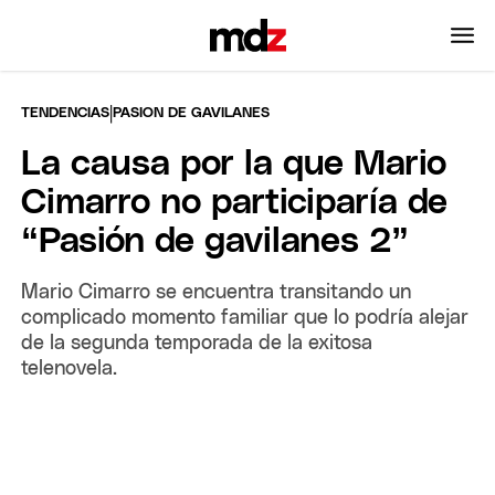
|
TENDENCIAS
PASION DE GAVILANES
La causa por la que Mario
Cimarro no participaría de
“Pasión de gavilanes 2”
Mario Cimarro se encuentra transitando un
complicado momento familiar que lo podría alejar
de la segunda temporada de la exitosa
telenovela.