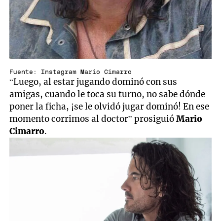
Fuente: Instagram Mario Cimarro
“Luego, al estar jugando dominó con sus
amigas, cuando le toca su turno, no sabe dónde
poner la ficha, ¡se le olvidó jugar dominó! En ese
momento corrimos al doctor” prosiguió
Mario
Cimarro
.