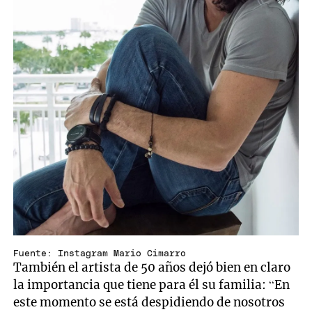
Fuente: Instagram Mario Cimarro
También el artista de 50 años dejó bien en claro
la importancia que tiene para él su familia: “En
este momento se está despidiendo de nosotros