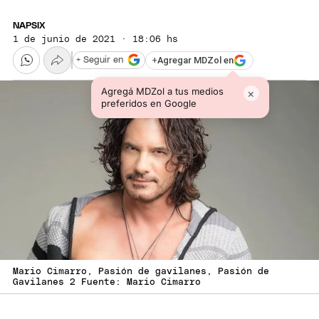
NAPSIX
1 de junio de 2021 · 18:06 hs
+
Agregar MDZol en
+ Seguir en
Agregá MDZol a tus medios
×
preferidos en Google
Mario Cimarro, Pasión de gavilanes, Pasión de
Gavilanes 2 Fuente: Mario Cimarro