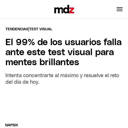
|
TENDENCIAS
TEST VISUAL
El 99% de los usuarios falla
ante este test visual para
mentes brillantes
Intenta concentrarte al máximo y resuelve el reto
del día de hoy.
NAPSIX