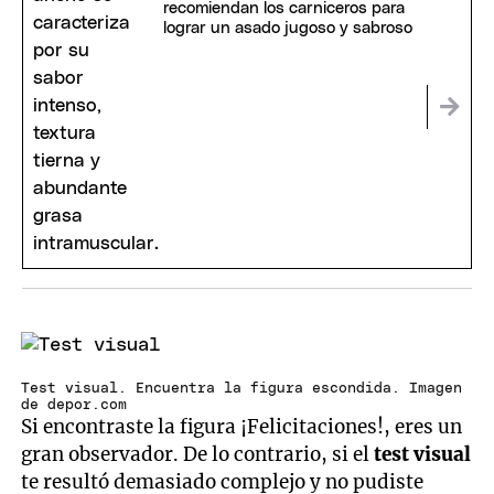
recomiendan los carniceros para
lograr un asado jugoso y sabroso
Test visual. Encuentra la figura escondida. Imagen
de depor.com
Si encontraste la figura ¡Felicitaciones!, eres un
gran observador. De lo contrario, si el
test visual
te resultó demasiado complejo y no pudiste