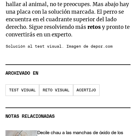
hallar al animal, no te preocupes. Mas abajo hay
una placa con la solución marcada. El perro se
encuentra en el cuadrante superior del lado
derecho. Sigue resolviendo más
retos
y pronto te
convertirás en un experto.
Solución al test visual. Imagen de depor.com
ARCHIVADO EN
TEST VISUAL
RETO VISUAL
ACERTIJO
NOTAS RELACIONADAS
Decile chau a las manchas de óxido de los