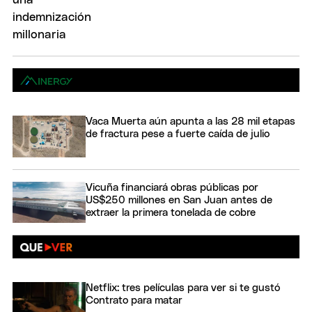
Vaca Muerta aún apunta a las 28 mil etapas
de fractura pese a fuerte caída de julio
Vicuña financiará obras públicas por
US$250 millones en San Juan antes de
extraer la primera tonelada de cobre
Netflix: tres películas para ver si te gustó
Contrato para matar