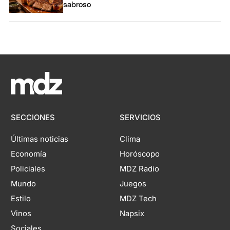
sabroso
SECCIONES
SERVICIOS
Últimas noticias
Clima
Economía
Horóscopo
Policiales
MDZ Radio
Mundo
Juegos
Estilo
MDZ Tech
Vinos
Napsix
Sociales