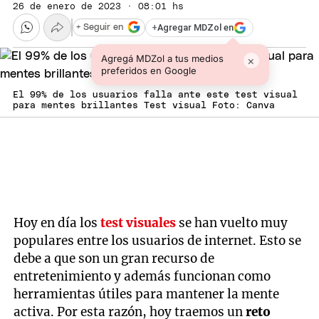
26 de enero de 2023 · 08:01 hs
+
Agregar MDZol en
+ Seguir en
Agregá MDZol a tus medios
×
preferidos en Google
El 99% de los usuarios falla ante este test visual
para mentes brillantes Test visual Foto: Canva
Hoy en día los
test visuales
se han vuelto muy
populares entre los usuarios de internet. Esto se
debe a que son un gran recurso de
entretenimiento y además funcionan como
herramientas útiles para mantener la mente
activa. Por esta razón, hoy traemos un
reto