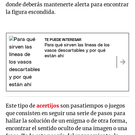
donde deberás mantenerte alerta para encontrar
la figura escondida.
TE PUEDE INTERESAR
Para qué sirven las líneas de los
vasos descartables y por qué
están ahí
Este tipo de
acertijos
son pasatiempos o juegos
que consisten en seguir una serie de pasos para
hallar la solución de un enigma o de otra forma,
encontrar el sentido oculto de una imagen o una