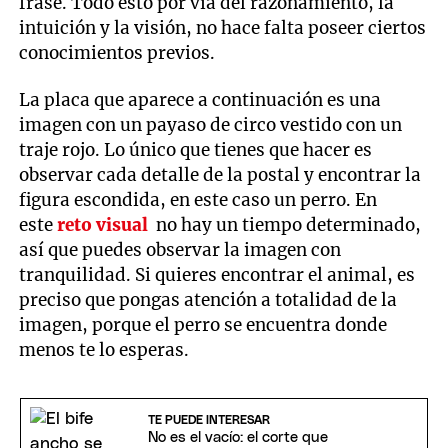
frase. Todo esto por vía del razonamiento, la
intuición y la visión, no hace falta poseer ciertos
conocimientos previos.
La placa que aparece a continuación es una
imagen con un payaso de circo vestido con un
traje rojo. Lo único que tienes que hacer es
observar cada detalle de la postal y encontrar la
figura escondida, en este caso un perro. En
este
reto visual
no hay un tiempo determinado,
así que puedes observar la imagen con
tranquilidad. Si quieres encontrar el animal, es
preciso que pongas atención a totalidad de la
imagen, porque el perro se encuentra donde
menos te lo esperas.
TE PUEDE INTERESAR
No es el vacío: el corte que