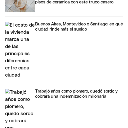
pisos de cerámica con este truco casero
Buenos Aires, Montevideo o Santiago: en qué
ciudad rinde más el sueldo
Trabajó años como plomero, quedó sordo y
cobrará una indemnización millonaria