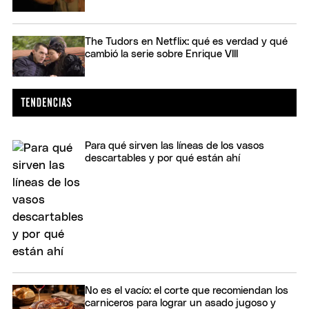
The Tudors en Netflix: qué es verdad y qué
cambió la serie sobre Enrique VIII
Para qué sirven las líneas de los vasos
descartables y por qué están ahí
No es el vacío: el corte que recomiendan los
carniceros para lograr un asado jugoso y