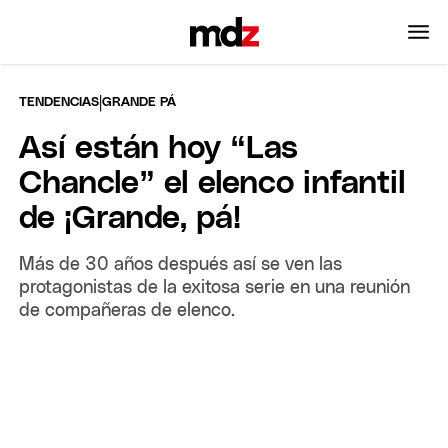
|
TENDENCIAS
GRANDE PÁ
Así están hoy “Las
Chancle” el elenco infantil
de ¡Grande, pá!
Más de 30 años después así se ven las
protagonistas de la exitosa serie en una reunión
de compañeras de elenco.