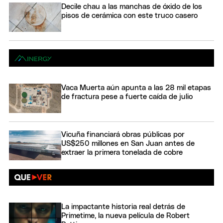
Decile chau a las manchas de óxido de los
pisos de cerámica con este truco casero
Vaca Muerta aún apunta a las 28 mil etapas
de fractura pese a fuerte caída de julio
Vicuña financiará obras públicas por
US$250 millones en San Juan antes de
extraer la primera tonelada de cobre
La impactante historia real detrás de
Primetime, la nueva película de Robert