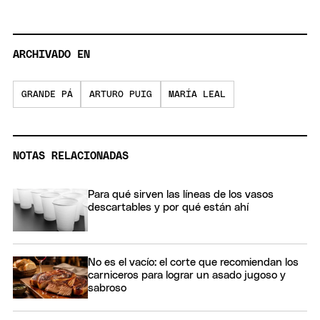
ARCHIVADO EN
GRANDE PÁ
ARTURO PUIG
MARÍA LEAL
NOTAS RELACIONADAS
Para qué sirven las líneas de los vasos
descartables y por qué están ahí
No es el vacío: el corte que recomiendan los
carniceros para lograr un asado jugoso y
sabroso