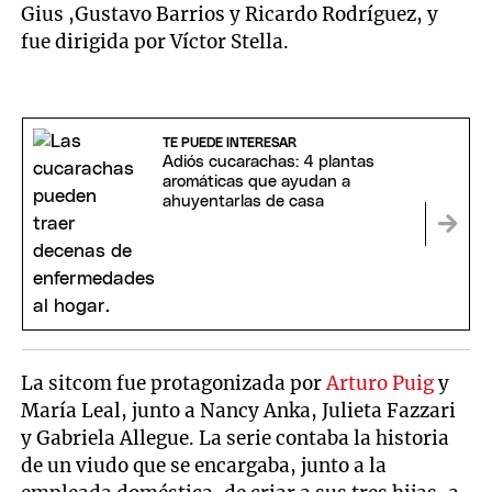
Gius ,Gustavo Barrios y Ricardo Rodríguez, y
fue dirigida por Víctor Stella.
TE PUEDE INTERESAR
Adiós cucarachas: 4 plantas
aromáticas que ayudan a
ahuyentarlas de casa
La sitcom fue protagonizada por
Arturo Puig
y
María Leal, junto a Nancy Anka, Julieta Fazzari
y Gabriela Allegue. La serie contaba la historia
de un viudo que se encargaba, junto a la