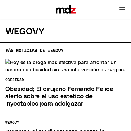
WEGOVY
MÁS NOTICIAS DE WEGOVY
OBESIDAD
Obesidad; El cirujano Fernando Felice
alertó sobre el uso estético de
inyectables para adelgazar
WEGOVY