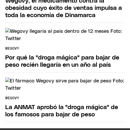
Wegovy, el medicamento contra la
obesidad cuyo éxito de ventas impulsa a
toda la economía de Dinamarca
WEGOVY
Por qué la "droga mágica" para bajar de
peso recién llegaría en un año al país
WEGOVY
La ANMAT aprobó la "droga mágica" de
los famosos para bajar de peso