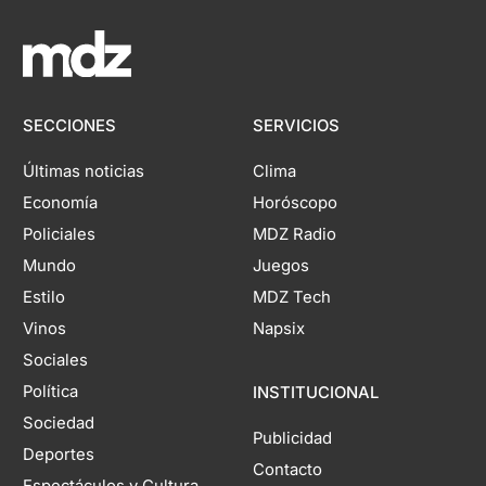
SECCIONES
SERVICIOS
Últimas noticias
Clima
Economía
Horóscopo
Policiales
MDZ Radio
Mundo
Juegos
Estilo
MDZ Tech
Vinos
Napsix
Sociales
Política
INSTITUCIONAL
Sociedad
Publicidad
Deportes
Contacto