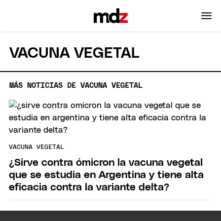
VACUNA VEGETAL
MÁS NOTICIAS DE VACUNA VEGETAL
VACUNA VEGETAL
¿Sirve contra ómicron la vacuna vegetal
que se estudia en Argentina y tiene alta
eficacia contra la variante delta?