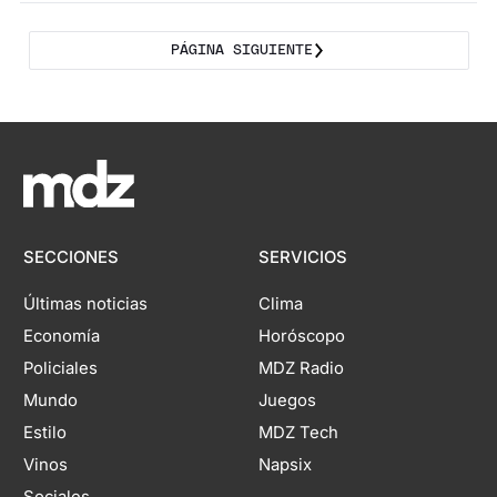
PÁGINA SIGUIENTE
SECCIONES
SERVICIOS
Últimas noticias
Clima
Economía
Horóscopo
Policiales
MDZ Radio
Mundo
Juegos
Estilo
MDZ Tech
Vinos
Napsix