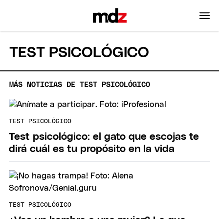
TEST PSICOLÓGICO
MÁS NOTICIAS DE TEST PSICOLÓGICO
TEST PSICOLÓGICO
Test psicológico: el gato que escojas te
dirá cuál es tu propósito en la vida
TEST PSICOLÓGICO