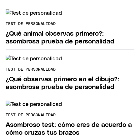
TEST DE PERSONALIDAD
¿Qué animal observas primero?:
asombrosa prueba de personalidad
TEST DE PERSONALIDAD
¿Qué observas primero en el dibujo?:
asombrosa prueba de personalidad
TEST DE PERSONALIDAD
Asombroso test: cómo eres de acuerdo a
cómo cruzas tus brazos