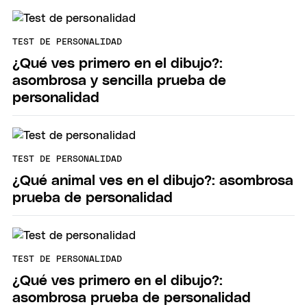
TEST DE PERSONALIDAD
¿Qué ves primero en el dibujo?:
asombrosa y sencilla prueba de
personalidad
TEST DE PERSONALIDAD
¿Qué animal ves en el dibujo?: asombrosa
prueba de personalidad
TEST DE PERSONALIDAD
¿Qué ves primero en el dibujo?:
asombrosa prueba de personalidad