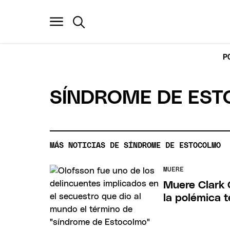
P
SÍNDROME DE ES
MÁS NOTICIAS DE SÍNDROME DE ESTOCOLMO
MUERE
Muere Clark O
la polémica 