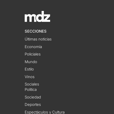
SECCIONES
Últimas noticias
Economía
Policiales
Mundo
Estilo
Vinos
Sociales
Política
Sociedad
Deportes
Espectáculos y Cultura