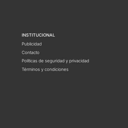
INSTITUCIONAL
Publicidad
Contacto
Políticas de seguridad y privacidad
Términos y condiciones