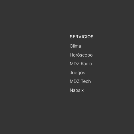
SERVICIOS
Clima
Horóscopo
MDZ Radio
Juegos
MDZ Tech
Napsix