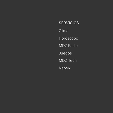
SERVICIOS
Clima
Horóscopo
MDZ Radio
Juegos
MDZ Tech
Napsix