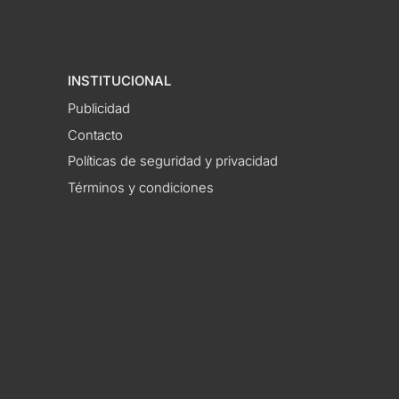
INSTITUCIONAL
Publicidad
Contacto
Políticas de seguridad y privacidad
Términos y condiciones