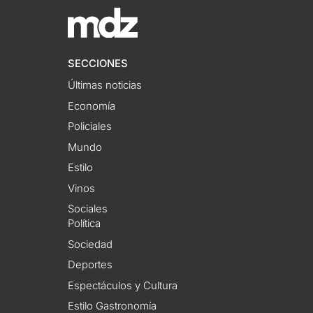
SECCIONES
Últimas noticias
Economía
Policiales
Mundo
Estilo
Vinos
Sociales
Política
Sociedad
Deportes
Espectáculos y Cultura
Estilo Gastronomía