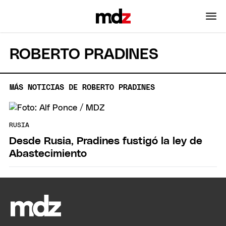
ROBERTO PRADINES
MÁS NOTICIAS DE ROBERTO PRADINES
RUSIA
Desde Rusia, Pradines fustigó la ley de
Abastecimiento