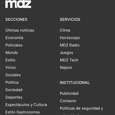
SECCIONES
SERVICIOS
Últimas noticias
Clima
Economía
Horóscopo
Policiales
MDZ Radio
Mundo
Juegos
Estilo
MDZ Tech
Vinos
Napsix
Sociales
Política
INSTITUCIONAL
Sociedad
Publicidad
Deportes
Contacto
Espectáculos y Cultura
Políticas de seguridad y
Estilo Gastronomía