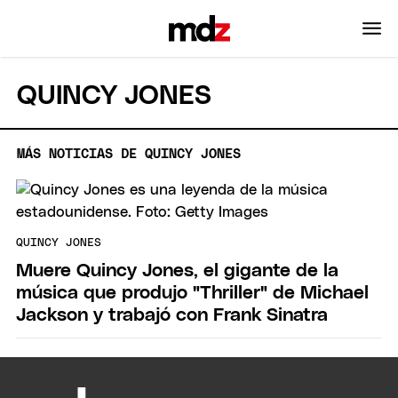
QUINCY JONES
MÁS NOTICIAS DE QUINCY JONES
QUINCY JONES
Muere Quincy Jones, el gigante de la
música que produjo "Thriller" de Michael
Jackson y trabajó con Frank Sinatra