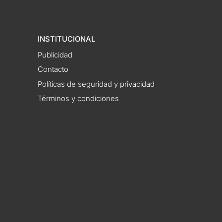
INSTITUCIONAL
Publicidad
Contacto
Políticas de seguridad y privacidad
Términos y condiciones