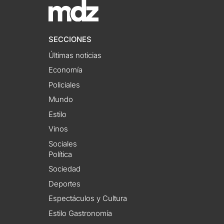
SECCIONES
Últimas noticias
Economía
Policiales
Mundo
Estilo
Vinos
Sociales
Política
Sociedad
Deportes
Espectáculos y Cultura
Estilo Gastronomía