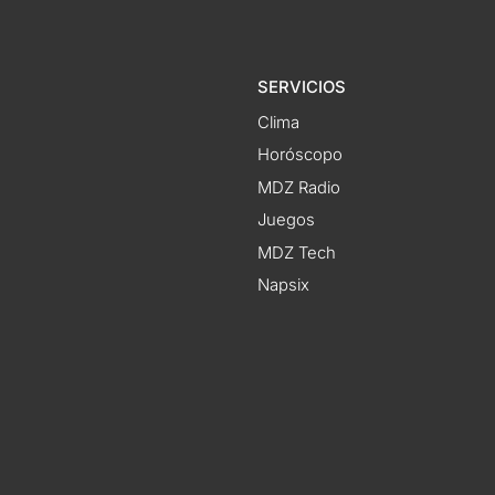
SERVICIOS
Clima
Horóscopo
MDZ Radio
Juegos
MDZ Tech
Napsix