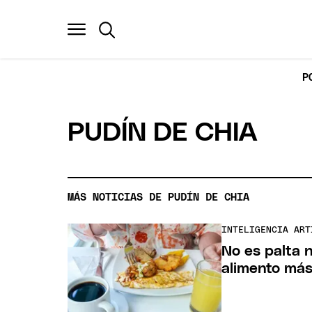
P
PUDÍN DE CHIA
MÁS NOTICIAS DE PUDÍN DE CHIA
INTELIGENCIA ART
No es palta ni
alimento más