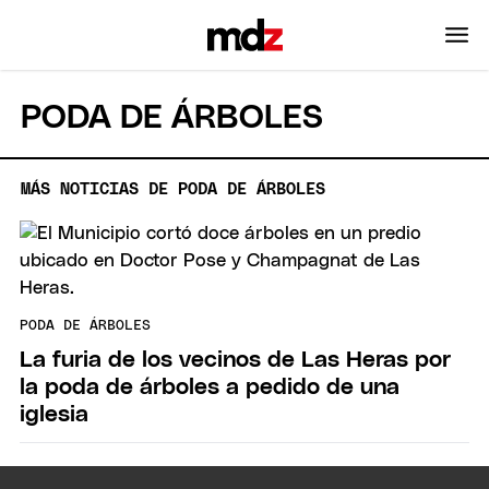
PODA DE ÁRBOLES
MÁS NOTICIAS DE PODA DE ÁRBOLES
PODA DE ÁRBOLES
La furia de los vecinos de Las Heras por
la poda de árboles a pedido de una
iglesia