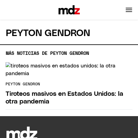
PEYTON GENDRON
MÁS NOTICIAS DE PEYTON GENDRON
PEYTON GENDRON
Tiroteos masivos en Estados Unidos: la
otra pandemia