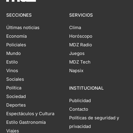
SECCIONES
SERVICIOS
Últimas noticias
Clima
Economía
Horóscopo
Policiales
MDZ Radio
Mundo
Juegos
Estilo
MDZ Tech
Vinos
Napsix
Sociales
Política
INSTITUCIONAL
Sociedad
Publicidad
Deportes
Contacto
Espectáculos y Cultura
Políticas de seguridad y
Estilo Gastronomía
privacidad
Viajes