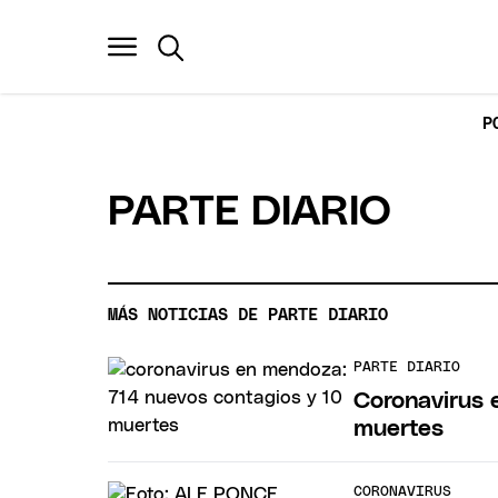
P
PARTE DIARIO
MÁS NOTICIAS DE PARTE DIARIO
PARTE DIARIO
Coronavirus 
muertes
CORONAVIRUS