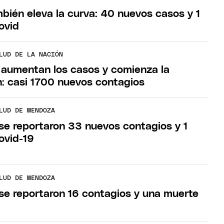
ién eleva la curva: 40 nuevos casos y 1
ovid
LUD DE LA NACIÓN
 aumentan los casos y comienza la
: casi 1700 nuevos contagios
LUD DE MENDOZA
e reportaron 33 nuevos contagios y 1
ovid-19
LUD DE MENDOZA
e reportaron 16 contagios y una muerte