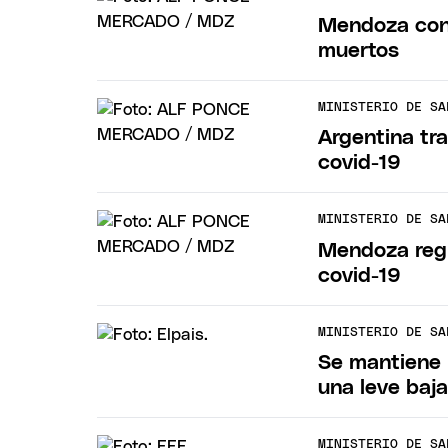
Mendoza cont
muertos
MINISTERIO DE SA
Argentina tr
covid-19
MINISTERIO DE SA
Mendoza regi
covid-19
MINISTERIO DE SA
Se mantiene 
una leve baj
MINISTERIO DE SA