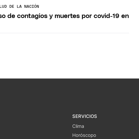
LUD DE LA NACIÓN
o de contagios y muertes por covid-19 en
SERVICIOS
Clima
Horóscopo