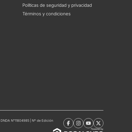
Políticas de seguridad y privacidad
Términos y condiciones
tro DNDA N°11804985 | Nº de Edición