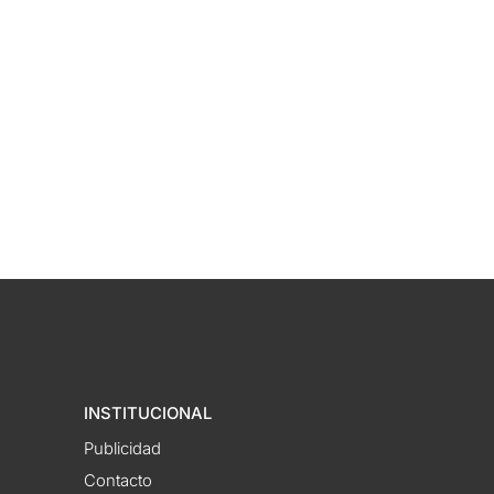
INSTITUCIONAL
Publicidad
Contacto