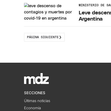
MINISTERIO DE SA
Leve descens
Argentina
PÁGINA SIGUIENTE
SECCIONES
Últimas noticias
Economía