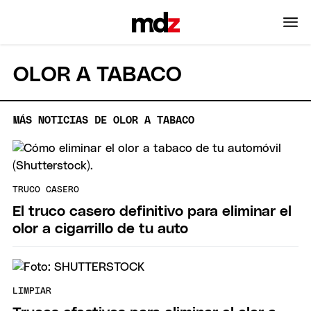
OLOR A TABACO
MÁS NOTICIAS DE OLOR A TABACO
TRUCO CASERO
El truco casero definitivo para eliminar el
olor a cigarrillo de tu auto
LIMPIAR