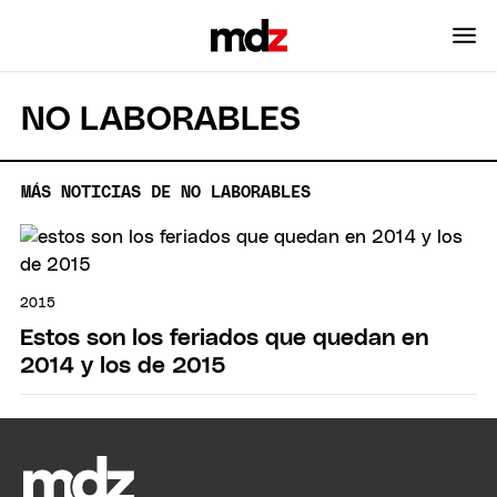
NO LABORABLES
MÁS NOTICIAS DE NO LABORABLES
2015
Estos son los feriados que quedan en
2014 y los de 2015