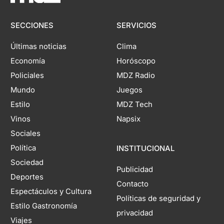
SECCIONES
SERVICIOS
Últimas noticias
Clima
Economía
Horóscopo
Policiales
MDZ Radio
Mundo
Juegos
Estilo
MDZ Tech
Vinos
Napsix
Sociales
Política
INSTITUCIONAL
Sociedad
Publicidad
Deportes
Contacto
Espectáculos y Cultura
Políticas de seguridad y
Estilo Gastronomía
privacidad
Viajes