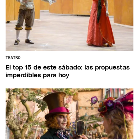
TEATRO
El top 15 de este sábado: las propuestas
imperdibles para hoy