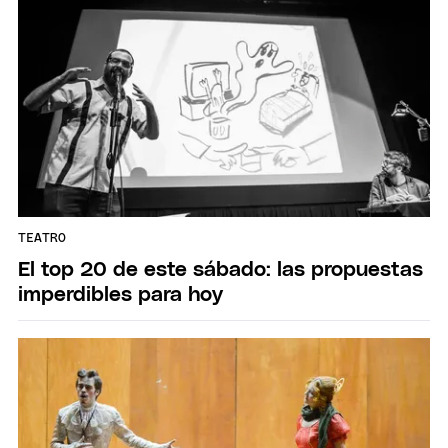
TEATRO
El top 20 de este sábado: las propuestas
imperdibles para hoy