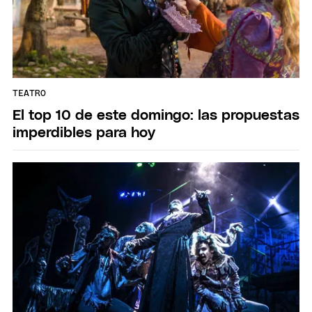
TEATRO
El top 10 de este domingo: las propuestas
imperdibles para hoy