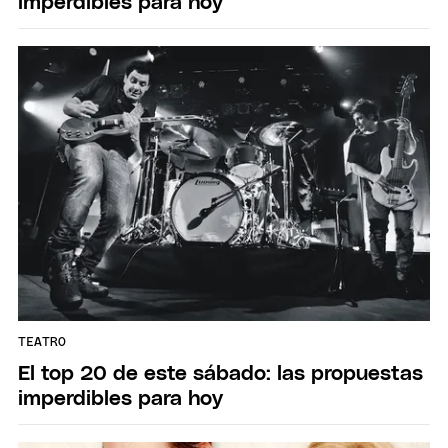
imperdibles para hoy
TEATRO
El top 20 de este sábado: las propuestas
imperdibles para hoy