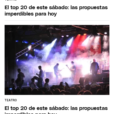
El top 20 de este sábado: las propuestas
imperdibles para hoy
TEATRO
El top 20 de este sábado: las propuestas