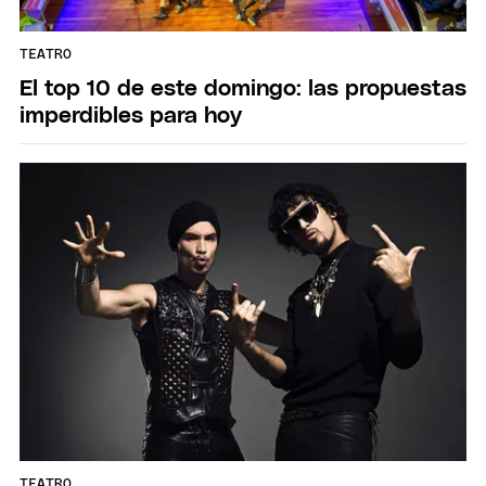
TEATRO
El top 10 de este domingo: las propuestas
imperdibles para hoy
TEATRO