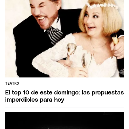
TEATRO
El top 10 de este domingo: las propuestas
imperdibles para hoy