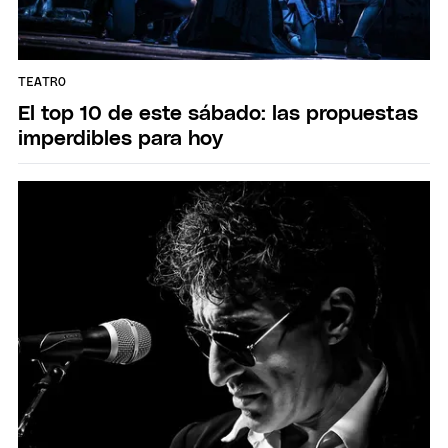
TEATRO
El top 10 de este sábado: las propuestas
imperdibles para hoy