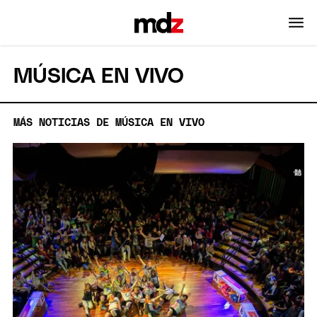
MÚSICA EN VIVO
MÁS NOTICIAS DE MÚSICA EN VIVO