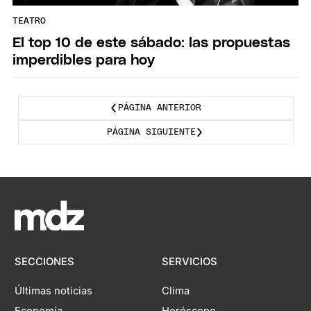
TEATRO
El top 10 de este sábado: las propuestas
imperdibles para hoy
PÁGINA ANTERIOR
PÁGINA SIGUIENTE
SECCIONES
SERVICIOS
Últimas noticias
Clima