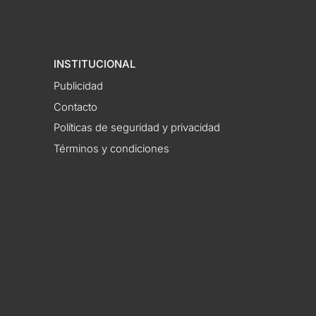
INSTITUCIONAL
Publicidad
Contacto
Políticas de seguridad y privacidad
Términos y condiciones