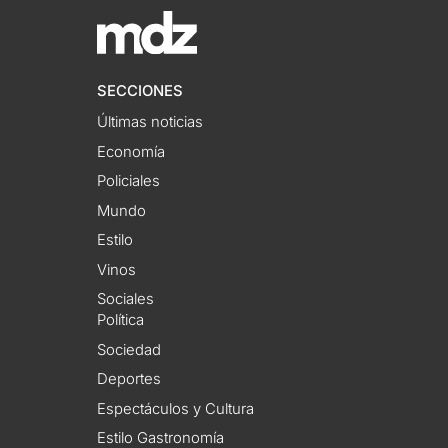
SECCIONES
Últimas noticias
Economía
Policiales
Mundo
Estilo
Vinos
Sociales
Política
Sociedad
Deportes
Espectáculos y Cultura
Estilo Gastronomía