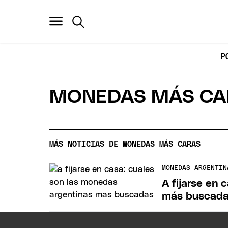
P
MONEDAS MÁS CA
MÁS NOTICIAS DE MONEDAS MÁS CARAS
MONEDAS ARGENTIN
A fijarse en
más buscad