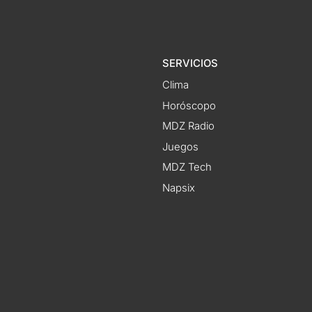
SERVICIOS
Clima
Horóscopo
MDZ Radio
Juegos
MDZ Tech
Napsix