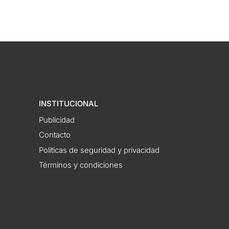
INSTITUCIONAL
Publicidad
Contacto
Políticas de seguridad y privacidad
Términos y condiciones