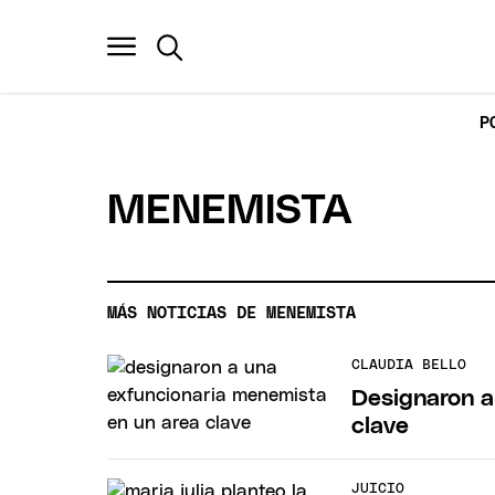
P
MENEMISTA
MÁS NOTICIAS DE MENEMISTA
CLAUDIA BELLO
Designaron a
clave
JUICIO