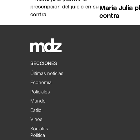
María Julia p
contra
SECCIONES
Últimas noticias
Economía
Policiales
Mundo
Estilo
Vinos
Sociales
Política