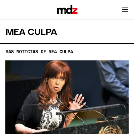
MEA CULPA
MÁS NOTICIAS DE MEA CULPA