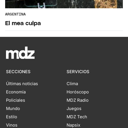
ARGENTINA
El mea culpa
SECCIONES
SERVICIOS
Últimas noticias
Clima
Economía
Horóscopo
Policiales
MDZ Radio
Mundo
Juegos
Estilo
MDZ Tech
Vinos
Napsix