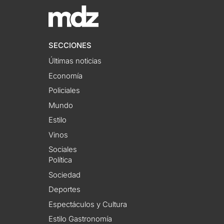
SECCIONES
Últimas noticias
Economía
Policiales
Mundo
Estilo
Vinos
Sociales
Política
Sociedad
Deportes
Espectáculos y Cultura
Estilo Gastronomía