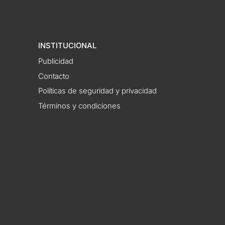
INSTITUCIONAL
Publicidad
Contacto
Políticas de seguridad y privacidad
Términos y condiciones