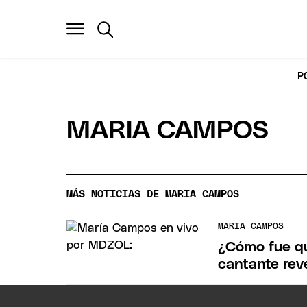
P
MARIA CAMPOS
MÁS NOTICIAS DE MARIA CAMPOS
MARIA CAMPOS
¿Cómo fue qu
cantante rev