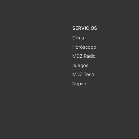
SERVICIOS
Clima
Horóscopo
MDZ Radio
Juegos
MDZ Tech
Napsix