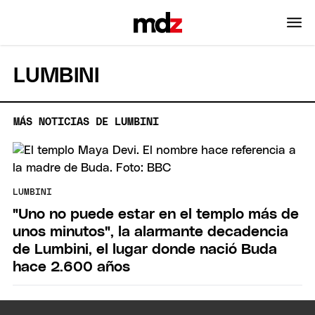
LUMBINI
MÁS NOTICIAS DE LUMBINI
LUMBINI
"Uno no puede estar en el templo más de
unos minutos", la alarmante decadencia
de Lumbini, el lugar donde nació Buda
hace 2.600 años